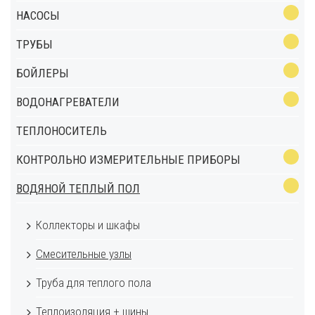
НАСОСЫ
ТРУБЫ
БОЙЛЕРЫ
ВОДОНАГРЕВАТЕЛИ
ТЕПЛОНОСИТЕЛЬ
КОНТРОЛЬНО ИЗМЕРИТЕЛЬНЫЕ ПРИБОРЫ
ВОДЯНОЙ ТЕПЛЫЙ ПОЛ
Коллекторы и шкафы
Смесительные узлы
Труба для теплого пола
Теплоизоляция + шины