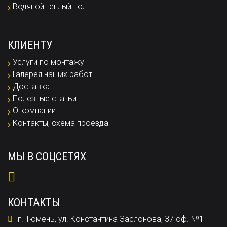
Водяной теплый пол
КЛИЕНТУ
Услуги по монтажу
Галерея наших работ
Доставка
Полезные статьи
О компании
Контакты, схема проезда
МЫ В СОЦСЕТЯХ
КОНТАКТЫ
г. Тюмень, ул. Константина Заслонова, 37 оф. №1