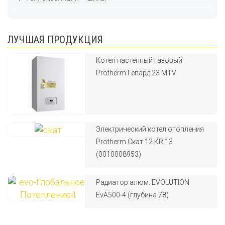
ЛУЧШАЯ ПРОДУКЦИЯ
Котел настенный газовый
Protherm Гепард 23 MTV
Электрический котел отопления
Protherm Скат 12 КR 13
(0010008953)
Радиатор алюм. EVOLUTION
EvA500-4 (глубина 78)