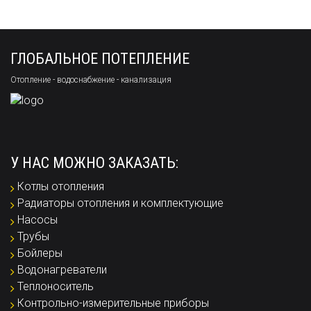
ГЛОБАЛЬНОЕ ПОТЕПЛЕНИЕ
Отопление - водоснабжение - канализация
У НАС МОЖНО ЗАКАЗАТЬ:
Котлы отопления
Радиаторы отопления и комплектующие
Насосы
Трубы
Бойлеры
Водонагреватели
Теплоноситель
Контрольно-измерительные приборы