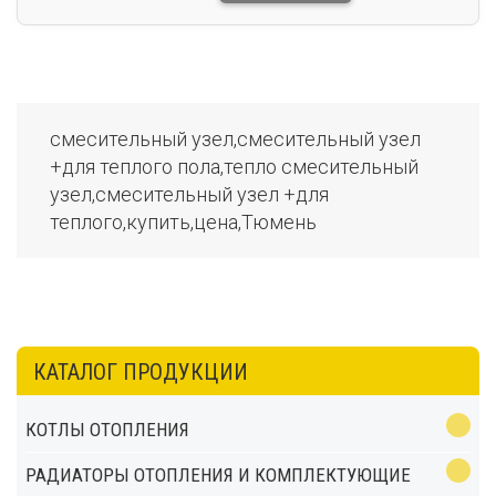
смесительный узел,смесительный узел
+для теплого пола,тепло смесительный
узел,смесительный узел +для
теплого,купить,цена,Тюмень
КАТАЛОГ ПРОДУКЦИИ
КОТЛЫ ОТОПЛЕНИЯ
РАДИАТОРЫ ОТОПЛЕНИЯ И КОМПЛЕКТУЮЩИЕ