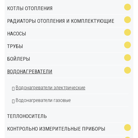
КОТЛЫ ОТОПЛЕНИЯ
РАДИАТОРЫ ОТОПЛЕНИЯ И КОМПЛЕКТУЮЩИЕ
НАСОСЫ
ТРУБЫ
БОЙЛЕРЫ
ВОДОНАГРЕВАТЕЛИ
Водонагреватели электрические
Водонагреватели газовые
ТЕПЛОНОСИТЕЛЬ
КОНТРОЛЬНО ИЗМЕРИТЕЛЬНЫЕ ПРИБОРЫ