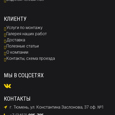
КЛИЕНТУ
Услуги по монтажу
Галерея наших работ
Доставка
Полезные статьи
О компании
Контакты, схема проезда
МЫ В СОЦСЕТЯХ
КОНТАКТЫ
г. Тюмень, ул. Константина Заслонова, 37 оф. №1