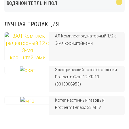
ВОДЯНОЙ ТЕПЛЫЙ ПОЛ
ЛУЧШАЯ ПРОДУКЦИЯ
АЛ Комплект радиаторный 1/2 с
3-мя кронштейнами
Электрический котел отопления
Protherm Скат 12 КR 13
(0010008953)
Котел настенный газовый
Protherm Гепард 23 MTV