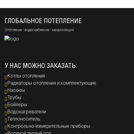
ГЛОБАЛЬНОЕ ПОТЕПЛЕНИЕ
Отопление - водоснабжение - канализация
У НАС МОЖНО ЗАКАЗАТЬ:
Котлы отопления
Радиаторы отопления и комплектующие
Насосы
Трубы
Бойлеры
Водонагреватели
Теплоноситель
Контрольно-измерительные приборы
Водяной теплый пол