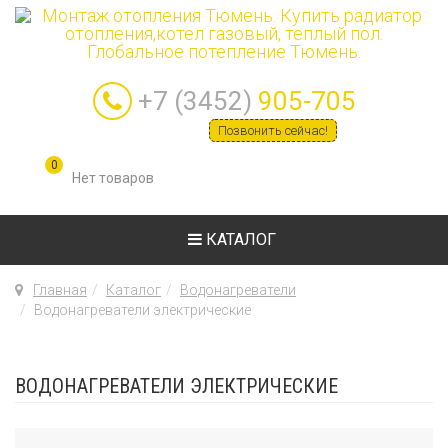
+7 (3452)
905-705
Позвонить сейчас!
0
КАТАЛОГ
Главная
Каталог
Водонагреватели
Водонагреватели электрические
ВОДОНАГРЕВАТЕЛИ ЭЛЕКТРИЧЕСКИЕ