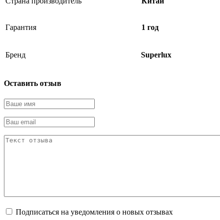
Страна производитель
Китай
Гарантия
1 год
Бренд
Superlux
Оставить отзыв
Подписаться на уведомления о новых отзывах