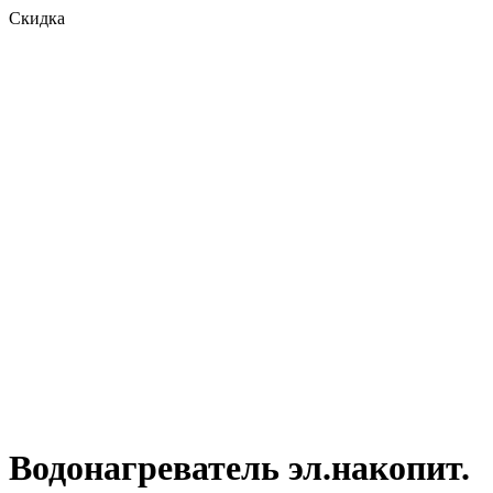
Скидка
Водонагреватель эл.накопит.