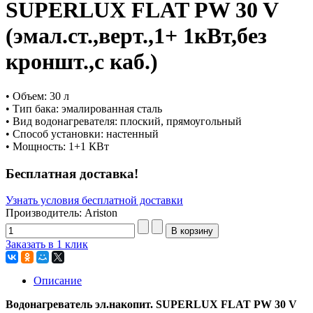
SUPERLUX FLAT PW 30 V
(эмал.ст.,верт.,1+ 1кВт,без
кроншт.,с каб.)
• Объем: 30 л
• Тип бака: эмалированная сталь
• Вид водонагревателя: плоский, прямоугольный
• Способ установки: настенный
• Мощность: 1+1 КВт
Бесплатная доставка!
Узнать условия бесплатной доставки
Производитель: Ariston
Заказать в 1 клик
Описание
Водонагреватель эл.накопит. SUPERLUX FLAT PW 30 V