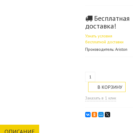
Бесплатная
доставка!
Узнать условия
бесплатной доставки
Производитель: Ariston
Заказать в 1 клик
ОПИСАНИЕ