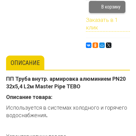
Заказать в 1
клик
ОПИСАНИЕ
ПП Труба внутр. армировка алюминием PN20
32х5,4 L2м Master Pipe TEBO
Описание товара:
Используется в системах холодного и горячего
водоснабжения
.