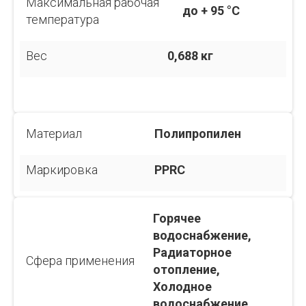
Максимальная рабочая
до + 95 °С
температура
Вес
0,688 кг
Материал
Полипропилен
Маркировка
PPRC
Горячее
водоснабжение,
Радиаторное
Сфера применения
отопление,
Холодное
водоснабжение