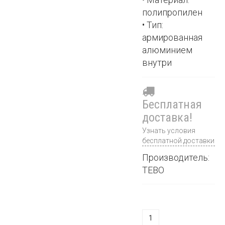
полипропилен
• Тип:
армированная
алюминием
внутри
Бесплатная
доставка!
Узнать условия
бесплатной доставки
Производитель:
TEBO