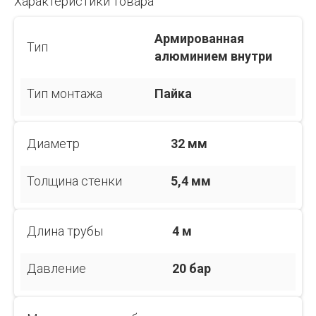
Характеристики товара
Армированная
Тип
алюминием внутри
Тип монтажа
Пайка
Диаметр
32 мм
Толщина стенки
5,4 мм
Длина трубы
4 м
Давление
20 бар