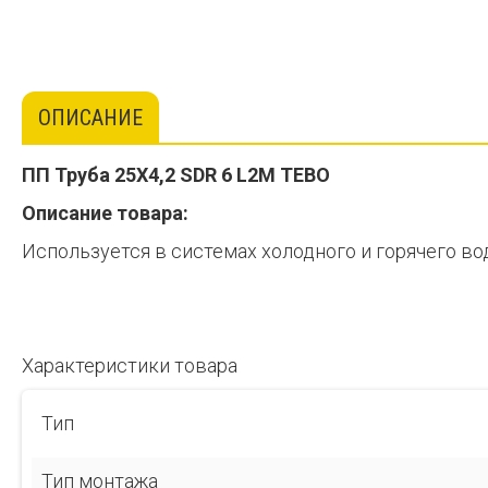
ОПИСАНИЕ
ПП Труба 25Х4,2 SDR 6 L2М TEBO
Описание товара:
Используется в системах холодного и горячего в
Характеристики товара
Тип
Тип монтажа