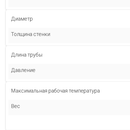
Диаметр
Толщина стенки
Длина трубы
Давление
Максимальная рабочая температура
Вес