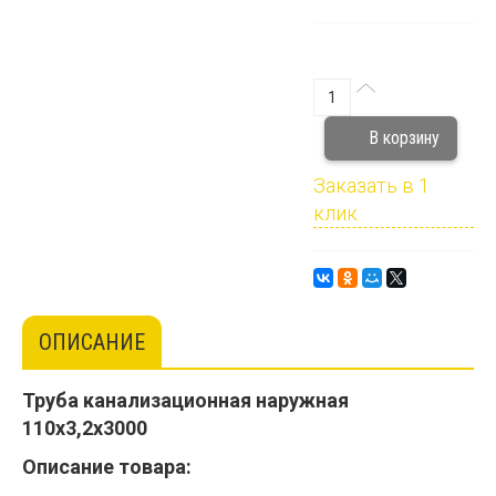
Заказать в 1
клик
ОПИСАНИЕ
Труба канализационная наружная
110х3,2х3000
Описание товара: