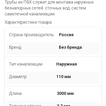
Трубы из ПВХ служат для монтажа наружных
безнапорных сетей сточных вод, систем
самотечной канализации.
Характеристики товара
Страна производитель
Россия
Бренд
Без бренда
Тип канализации
Наружная
Диаметр
110 мм
Длина
3000 мм
Толщина стенки
3,2 мм