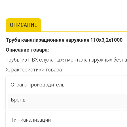
ОПИСАНИЕ
Труба канализационная наружная 110х3,2х1000
Описание товара:
Трубы из ПВХ служат для монтажа наружных безна
Характеристики товара
Страна производитель
Бренд
Тип канализации