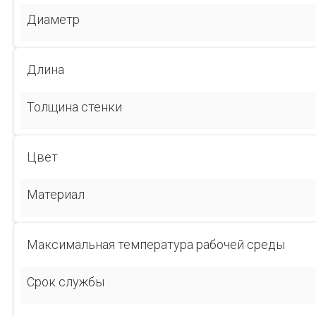
Диаметр
Длина
Толщина стенки
Цвет
Материал
Максимальная температура рабочей среды
Срок службы