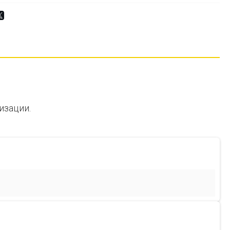
изации.