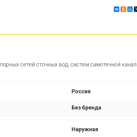
порных сетей сточных вод, систем самотечной канал
Россия
Без бренда
Наружная