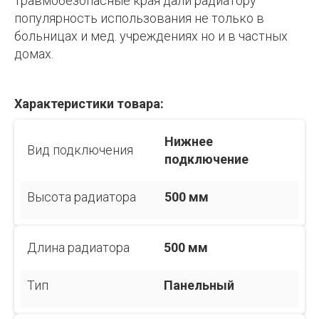
травмобезопасные края дали радиатору
популярность использования не только в
больницах и мед. учреждениях но и в частных
домах.
Характеристики товара:
Нижнее
Вид подключения
подключение
Высота радиатора
500 мм
Длина радиатора
500 мм
Тип
Панельный