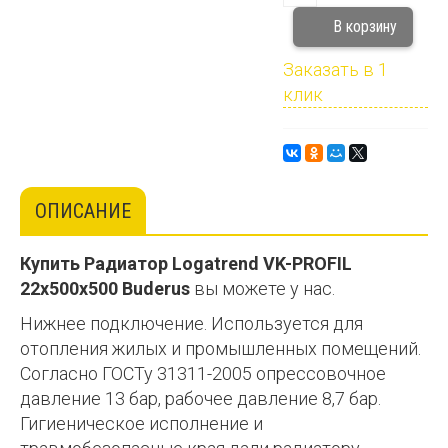
Заказать в 1
клик
ОПИСАНИЕ
Купить
Радиатор Logatrend VK-PROFIL
22x500x500
Buderus
вы можете у нас.
Нижнее подключение. Используется для
отопления жилых и промышленных помещений.
Согласно ГОСТу 31311-2005 опрессовочное
давление 13 бар, рабочее давление 8,7 бар.
Гигиеническое исполнение и