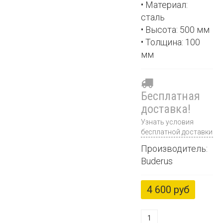
• Материал:
сталь
• Высота: 500 мм
• Толщина: 100
мм
Бесплатная
доставка!
Узнать условия
бесплатной доставки
Производитель:
Buderus
4 600 руб