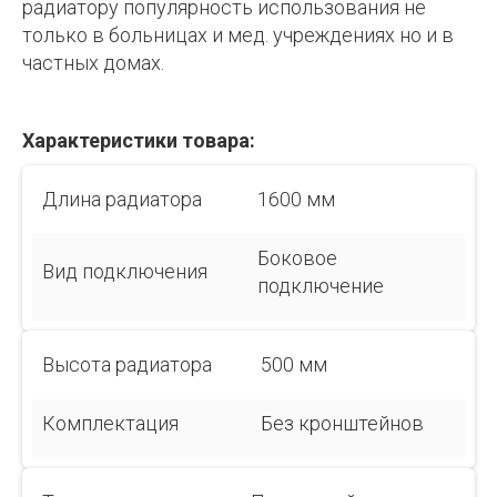
радиатору популярность использования не
только в больницах и мед. учреждениях но и в
частных домах.
Характеристики товара:
Длина радиатора
1600 мм
Боковое
Вид подключения
подключение
Высота радиатора
500 мм
Комплектация
Без кронштейнов