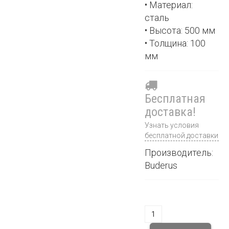
• Материал:
сталь
• Высота: 500 мм
• Толщина: 100
мм
Бесплатная
доставка!
Узнать условия
бесплатной доставки
Производитель:
Buderus