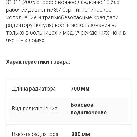
31311-2005 опрессовочное давление 13 бар,
рабочее давление 8,7 бар. Гигиеническое
исполнение и травмобезопасные края дали
радиатору популярность использования не
только в больницах и мед. учреждениях, но и в
частных домах.
Характеристики товара:
Длина радиатора
700 мм
Боковое
Вид подключения
подключение
Высота радиатора
300 мм