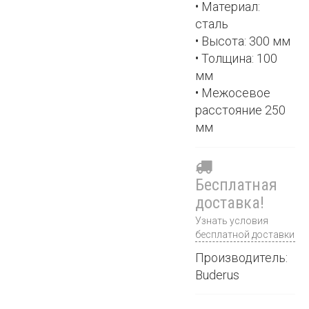
• Материал:
сталь
• Высота: 300 мм
• Толщина: 100
мм
• Межосевое
расстояние 250
мм
Бесплатная
доставка!
Узнать условия
бесплатной доставки
Производитель:
Buderus