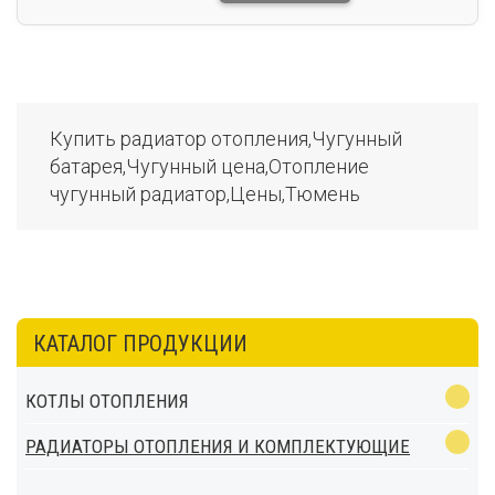
Купить радиатор отопления,Чугунный
батарея,Чугунный цена,Отопление
чугунный радиатор,Цены,Тюмень
КАТАЛОГ ПРОДУКЦИИ
КОТЛЫ ОТОПЛЕНИЯ
РАДИАТОРЫ ОТОПЛЕНИЯ И КОМПЛЕКТУЮЩИЕ