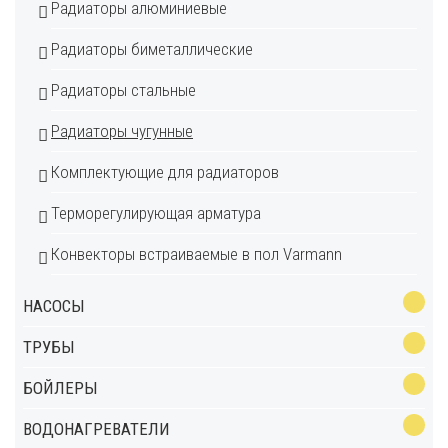
Радиаторы алюминиевые
Радиаторы биметаллические
Радиаторы стальные
Радиаторы чугунные
Комплектующие для радиаторов
Терморегулирующая арматура
Конвекторы встраиваемые в пол Varmann
НАСОСЫ
ТРУБЫ
БОЙЛЕРЫ
ВОДОНАГРЕВАТЕЛИ