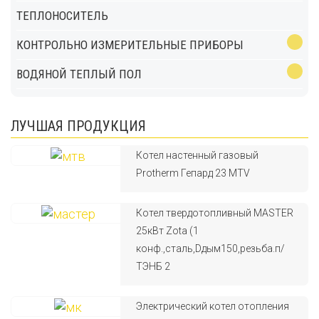
ТЕПЛОНОСИТЕЛЬ
КОНТРОЛЬНО ИЗМЕРИТЕЛЬНЫЕ ПРИБОРЫ
ВОДЯНОЙ ТЕПЛЫЙ ПОЛ
ЛУЧШАЯ ПРОДУКЦИЯ
Котел настенный газовый
Protherm Гепард 23 MTV
Котел твердотопливный MASTER
25кВт Zota (1
конф.,сталь,Dдым150,резьба.п/
ТЭНБ 2
Электрический котел отопления