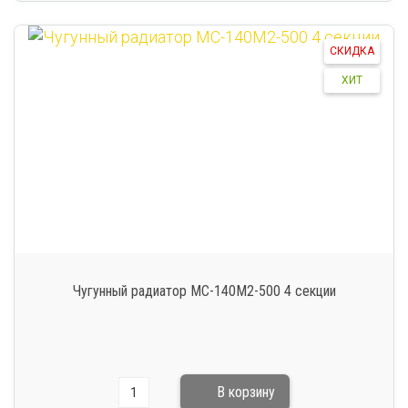
СКИДКА
ХИТ
Чугунный радиатор МС-140М2-500 4 секции