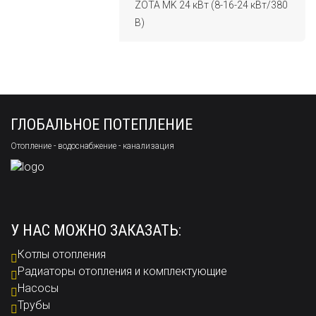
ZOTA MK 24 кВт (8-16-24 кВт/380
В)
ГЛОБАЛЬНОЕ ПОТЕПЛЕНИЕ
Отопление - водоснабжение - канализация
У НАС МОЖНО ЗАКАЗАТЬ:
Котлы отопления
Радиаторы отопления и комплектующие
Насосы
Трубы