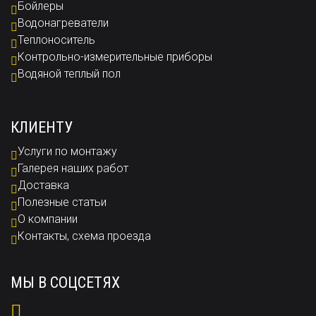
Бойлеры
Водонагреватели
Теплоноситель
Контрольно-измерительные приборы
Водяной теплый пол
КЛИЕНТУ
Услуги по монтажу
Галерея наших работ
Доставка
Полезные статьи
О компании
Контакты, схема проезда
МЫ В СОЦСЕТЯХ