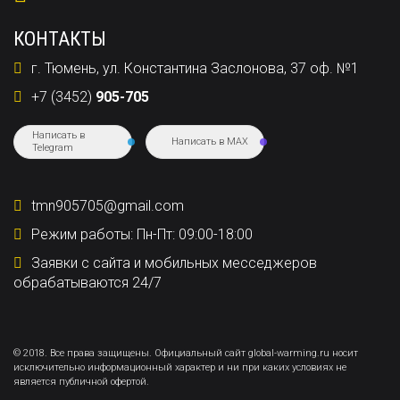
КОНТАКТЫ
г. Тюмень, ул. Константина Заслонова, 37 оф. №1
+7 (3452)
905-705
Написать в
Написать в MAX
Telegram
tmn905705@gmail.com
Режим работы: Пн-Пт: 09:00-18:00
Заявки с сайта и мобильных месседжеров
обрабатываются 24/7
© 2018. Все права защищены. Официальный сайт global-warming.ru носит
исключительно информационный характер и ни при каких условиях не
является публичной офертой.