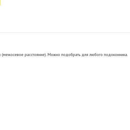
 (межосевое расстояние). Можно подобрать для любого подоконника.