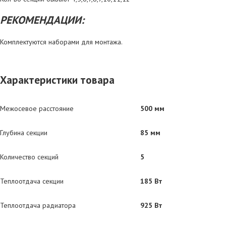
РЕКОМЕНДАЦИИ:
Комплектуются наборами для монтажа.
Характеристики товара
Межосевое расстояние
500 мм
Глубина секции
85 мм
Количество секций
5
Теплоотдача секции
185 Вт
Теплоотдача радиатора
925 Вт