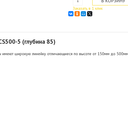
Заказать в 1 клик
S500-5 (глубина 85)
ры имеют широкую линейку отличающиеся по высоте от 150мм до 500мм