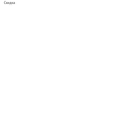
Скидка