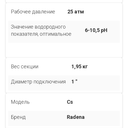
Рабочее давление
25 атм
Значение водородного
6-10,5 pH
показателя, оптимальное
Вес секции
1,95 кг
Диаметр подключения
1 "
Модель
Cs
Бренд
Radena