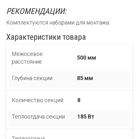
РЕКОМЕНДАЦИИ:
Комплектуются наборами для монтажа.
Характеристики товара
Межосевое
500 мм
расстояние
Глубина секции
85 мм
Количество секций
8
Теплоотдача секции
185 Вт
Теплоотдача