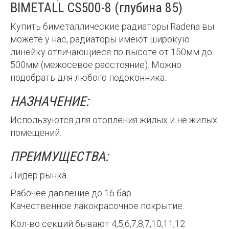
BIMETALL CS500-8 (глубина 85)
Купить биметаллические радиаторы Radena вы
можете у нас, радиаторы имеют широкую
линейку отличающиеся по высоте от 150мм до
500мм (межосевое расстояние). Можно
подобрать для любого подоконника.
НАЗНАЧЕНИЕ:
Используются для отопления жилых и не жилых
помещений.
ПРЕИМУЩЕСТВА:
Лидер рынка.
Рабочее давление до 16 бар.
Качественное лакокрасочное покрытие.
Кол-во секций бывают 4,5,6,7,8,7,10,11,12