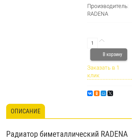
Производитель:
RADENA
Заказать в 1
клик
ОПИСАНИЕ
Радиатор биметаллический RADENA