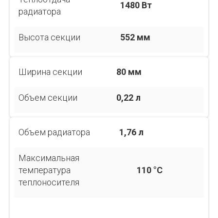
1480 Вт
радиатора
Высота секции
552 мм
Ширина секции
80 мм
Объем секции
0,22 л
Объем радиатора
1,76 л
Максимальная
температура
110 °С
теплоносителя