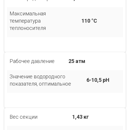
Максимальная
температура
110 °С
теплоносителя
Рабочее давление
25 атм
Значение водородного
6-10,5 pH
показателя, оптимальное
Вес секции
1,43 кг