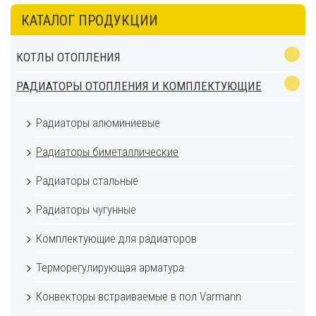
КАТАЛОГ ПРОДУКЦИИ
КОТЛЫ ОТОПЛЕНИЯ
РАДИАТОРЫ ОТОПЛЕНИЯ И КОМПЛЕКТУЮЩИЕ
Радиаторы алюминиевые
Радиаторы биметаллические
Радиаторы стальные
Радиаторы чугунные
Комплектующие для радиаторов
Терморегулирующая арматура
Конвекторы встраиваемые в пол Varmann