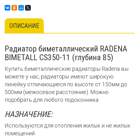
ОПИСАНИЕ
Радиатор биметаллический RADENA
BIMETALL CS350-11 (глубина 85)
Купить биметаллические радиаторы Radena вы
можете у нас, радиаторы имеют широкую
линейку отличающиеся по высоте от 150мм до
500мм (межосевое расстояние). Можно
подобрать для любого подоконника.
НАЗНАЧЕНИЕ:
Используются для отопления жилых и не жилых
помещений.