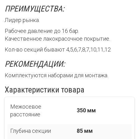
ПРЕИМУЩЕСТВА:
Лидер рынка.
Рабочее давление до 16 бар.
Качественное лакокрасочное покрытие.
Кол-во секций бывают 4,5,6,7,8,7,10,11,12
РЕКОМЕНДАЦИИ:
Комплектуются наборами для монтажа.
Характеристики товара
Межосевое
350 мм
расстояние
Глубина секции
85 мм