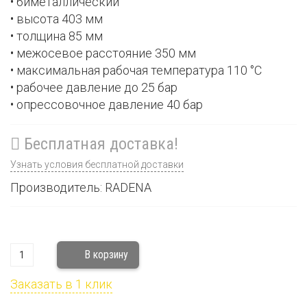
• биметаллический
• высота 403 мм
• толщина 85 мм
• межосевое расстояние 350 мм
• максимальная рабочая температура 110 °С
• рабочее давление до 25 бар
• опрессовочное давление 40 бар
Бесплатная доставка!
Узнать условия бесплатной доставки
Производитель: RADENA
Заказать в 1 клик