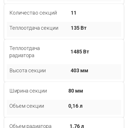
Количество секций
11
Теплоотдача секции
135 Вт
Теплоотдача
1485 Вт
радиатора
Высота секции
403 мм
Ширина секции
80 мм
Объем секции
0,16 л
Объем радиатора
1,76 л