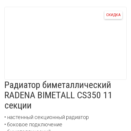
СКИДКА
Радиатор биметаллический
RADENA BIMETALL CS350 11
секции
• настенный секционный радиатор
• боковое подключение