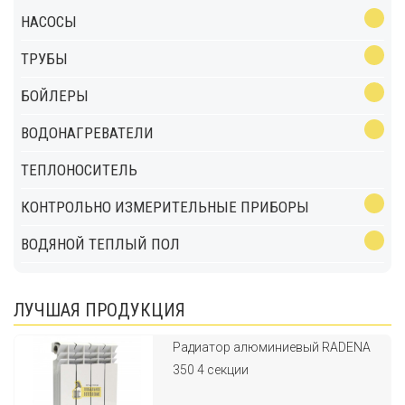
НАСОСЫ
ТРУБЫ
БОЙЛЕРЫ
ВОДОНАГРЕВАТЕЛИ
ТЕПЛОНОСИТЕЛЬ
КОНТРОЛЬНО ИЗМЕРИТЕЛЬНЫЕ ПРИБОРЫ
ВОДЯНОЙ ТЕПЛЫЙ ПОЛ
ЛУЧШАЯ ПРОДУКЦИЯ
Радиатор алюминиевый RADENA
350 4 секции