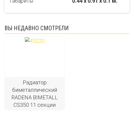
Габариты
0.44 x 0.91 x 0.1 м.
ВЫ НЕДАВНО СМОТРЕЛИ
Радиатор
биметаллический
RADENA BIMETALL
CS350 11 секции