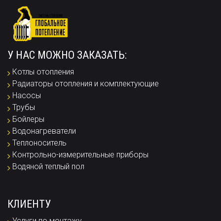
У НАС МОЖНО ЗАКАЗАТЬ:
Котлы отопления
Радиаторы отопления и комплектующие
Насосы
Трубы
Бойлеры
Водонагреватели
Теплоноситель
Контрольно-измерительные приборы
Водяной теплый пол
КЛИЕНТУ
Услуги по монтажу