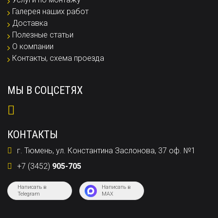
Галерея наших работ
Доставка
Полезные статьи
О компании
Контакты, схема проезда
МЫ В СОЦСЕТЯХ
КОНТАКТЫ
г. Тюмень, ул. Константина Заслонова, 37 оф. №1
+7 (3452)
905-705
Написать в
Написать в
Telegram
MAX