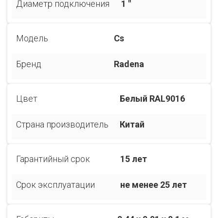
Диаметр подключения
1 "
Модель
Cs
Бренд
Radena
Цвет
Белый RAL9016
Страна производитель
Китай
Гарантийный срок
15 лет
Срок эксплуатации
не менее 25 лет