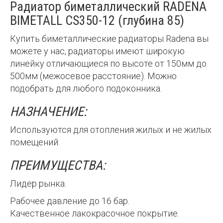
Радиатор биметаллический RADENA
BIMETALL CS350-12 (глубина 85)
Купить биметаллические радиаторы Radena вы
можете у нас, радиаторы имеют широкую
линейку отличающиеся по высоте от 150мм до
500мм (межосевое расстояние). Можно
подобрать для любого подоконника.
НАЗНАЧЕНИЕ:
Используются для отопления жилых и не жилых
помещений.
ПРЕИМУЩЕСТВА:
Лидер рынка.
Рабочее давление до 16 бар.
Качественное лакокрасочное покрытие.