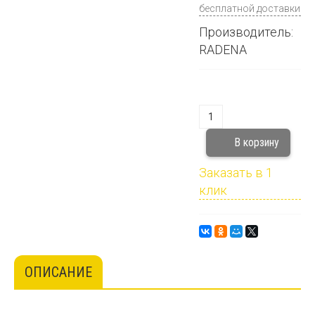
бесплатной доставки
Производитель:
RADENA
Заказать в 1
клик
ОПИСАНИЕ