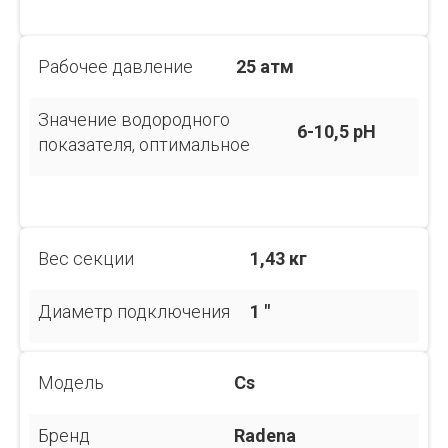
Рабочее давление
25 атм
Значение водородного
6-10,5 pH
показателя, оптимальное
Вес секции
1,43 кг
Диаметр подключения
1 "
Модель
Cs
Бренд
Radena