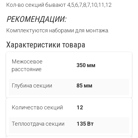
Кол-во секций бывают 4,5,6,7,8,7,10,11,12
РЕКОМЕНДАЦИИ:
Комплектуются наборами для монтажа.
Характеристики товара
Межосевое
350 мм
расстояние
Глубина секции
85 мм
Количество секций
12
Теплоотдача секции
135 Вт