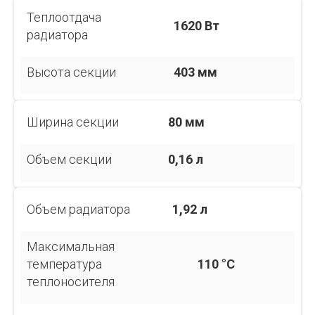
Теплоотдача
1620 Вт
радиатора
Высота секции
403 мм
Ширина секции
80 мм
Объем секции
0,16 л
Объем радиатора
1,92 л
Максимальная
температура
110 °С
теплоносителя