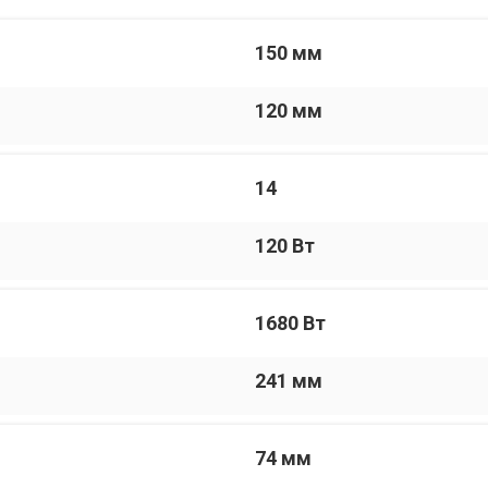
150 мм
120 мм
14
120 Вт
1680 Вт
241 мм
74 мм