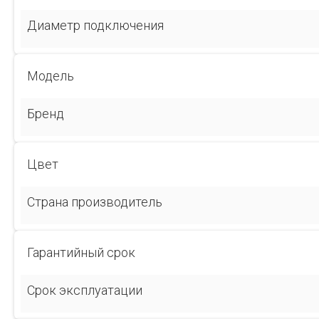
Диаметр подключения
Модель
Бренд
Цвет
Страна производитель
Гарантийный срок
Срок эксплуатации