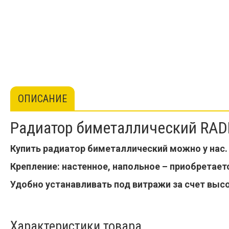
ОПИСАНИЕ
Радиатор биметаллический RAD
Купить радиатор биметаллический можно у нас.
Крепление: настенное, напольное – приобретает
Удобно устанавливать под витражи за счет выс
Характеристики товара