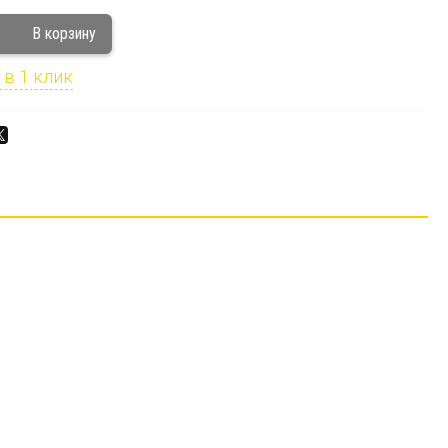
 в 1 клик