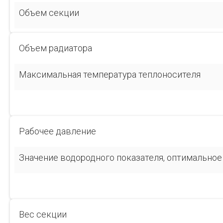
Объем секции
Объем радиатора
Максимальная температура теплоносителя
Рабочее давление
Значение водородного показателя, оптимальное
Вес секции