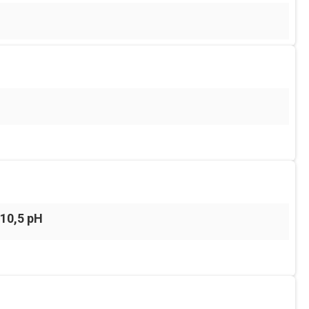
-10,5 pH