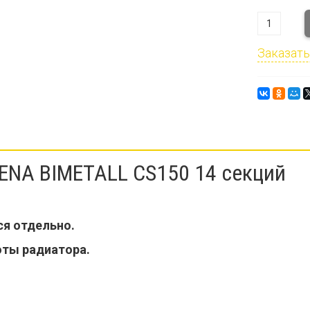
Заказать
ENA BIMETALL CS150 14 секций
ся отдельно.
оты радиатора.