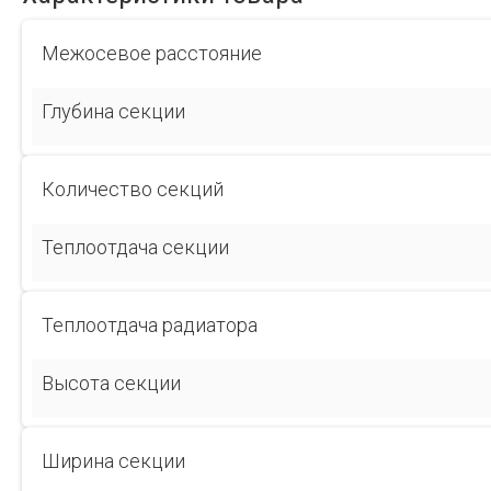
Межосевое расстояние
Глубина секции
Количество секций
Теплоотдача секции
Теплоотдача радиатора
Высота секции
Ширина секции