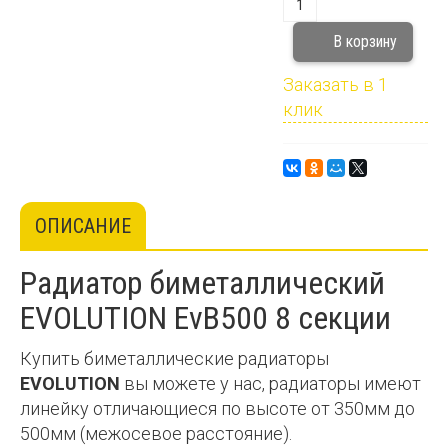
Заказать в 1
клик
ОПИСАНИЕ
Радиатор биметаллический
EVOLUTION EvB500 8 секции
Купить биметаллические радиаторы
EVOLUTION
вы можете у нас, радиаторы имеют
линейку отличающиеся по высоте от 350мм до
500мм (межосевое расстояние).