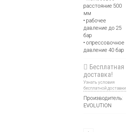
расстояние 500
мм
• рабочее
давление до 25
бар
• опрессовочное
давление 40 бар
Бесплатная
доставка!
Узнать условия
бесплатной доставки
Производитель:
EVOLUTION