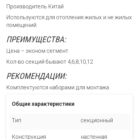
Производитель Китай
Используются для отопления жилых и не жилых
помещений.
ПРЕИМУЩЕСТВА:
Цена – эконом сегмент.
Кол-во секций бывают 4,6,8,10,12
РЕКОМЕНДАЦИИ:
Комплектуются наборами для монтажа.
Общие характеристики
Тип
секционный
Конструкция
настенная