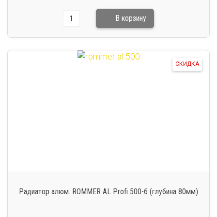
СКИДКА
Радиатор алюм. ROMMER AL Profi 500-6 (глубина 80мм)