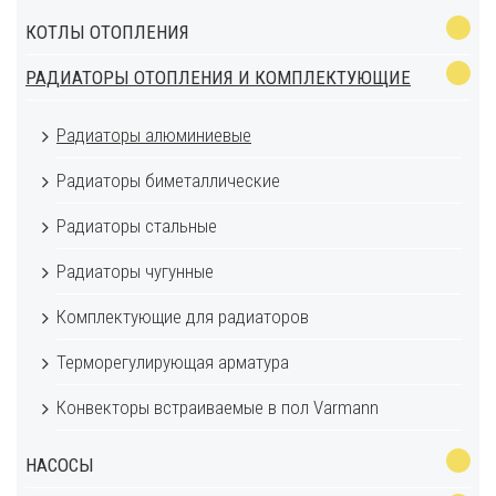
КОТЛЫ ОТОПЛЕНИЯ
РАДИАТОРЫ ОТОПЛЕНИЯ И КОМПЛЕКТУЮЩИЕ
Радиаторы алюминиевые
Радиаторы биметаллические
Радиаторы стальные
Радиаторы чугунные
Комплектующие для радиаторов
Терморегулирующая арматура
Конвекторы встраиваемые в пол Varmann
НАСОСЫ