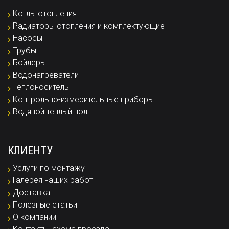
Котлы отопления
Радиаторы отопления и комплектующие
Насосы
Трубы
Бойлеры
Водонагреватели
Теплоноситель
Контрольно-измерительные приборы
Водяной теплый пол
КЛИЕНТУ
Услуги по монтажу
Галерея наших работ
Доставка
Полезные статьи
О компании