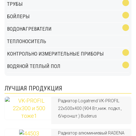
ТРУБЫ
БОЙЛЕРЫ
ВОДОНАГРЕВАТЕЛИ
ТЕПЛОНОСИТЕЛЬ
КОНТРОЛЬНО ИЗМЕРИТЕЛЬНЫЕ ПРИБОРЫ
ВОДЯНОЙ ТЕПЛЫЙ ПОЛ
ЛУЧШАЯ ПРОДУКЦИЯ
Радиатор Logatrend VK-PROFIL
22x500x400 (904 Вт,ниж. подкл.,
б/кроншт.) Buderus
Радиатор алюминиевый RADENA