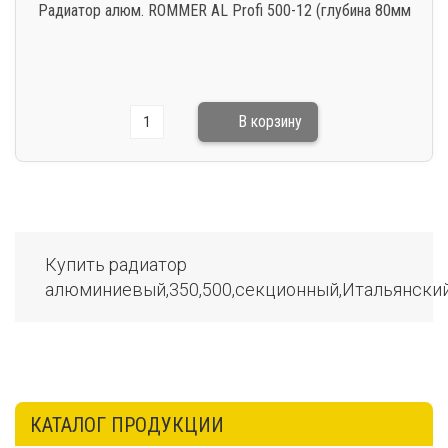
Радиатор алюм. ROMMER AL Profi 500-12 (глубина 80мм
Купить радиатор
алюминиевый,350,500,секционный,Итальянски
КАТАЛОГ ПРОДУКЦИИ