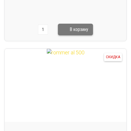
СКИДКА