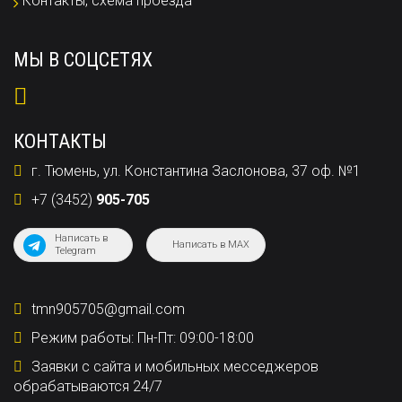
Контакты, схема проезда
МЫ В СОЦСЕТЯХ
КОНТАКТЫ
г. Тюмень, ул. Константина Заслонова, 37 оф. №1
+7 (3452)
905-705
Написать в
Написать в MAX
Telegram
tmn905705@gmail.com
Режим работы: Пн-Пт: 09:00-18:00
Заявки с сайта и мобильных месседжеров
обрабатываются 24/7