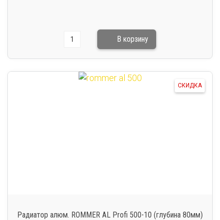
СКИДКА
Радиатор алюм. ROMMER AL Profi 500-10 (глубина 80мм)