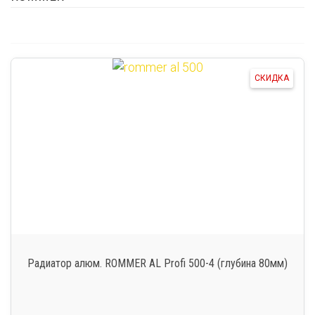
СКИДКА
Радиатор алюм. ROMMER AL Profi 500-4 (глубина 80мм)