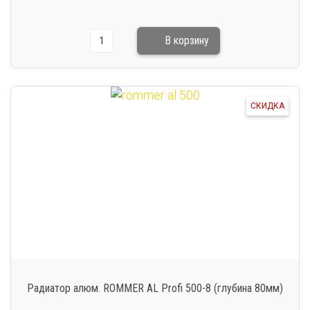
СКИДКА
Радиатор алюм. ROMMER AL Profi 500-8 (глубина 80мм)