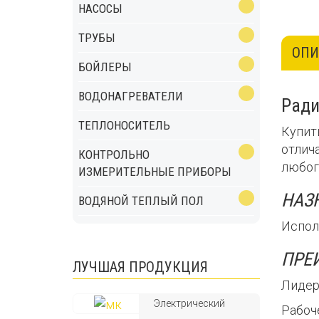
НАСОСЫ
ТРУБЫ
ОПИ
БОЙЛЕРЫ
ВОДОНАГРЕВАТЕЛИ
Ради
ТЕПЛОНОСИТЕЛЬ
Купит
отлич
КОНТРОЛЬНО
любог
ИЗМЕРИТЕЛЬНЫЕ ПРИБОРЫ
НАЗ
ВОДЯНОЙ ТЕПЛЫЙ ПОЛ
Испол
ПРЕ
ЛУЧШАЯ ПРОДУКЦИЯ
Лидер
Электрический
Рабоче