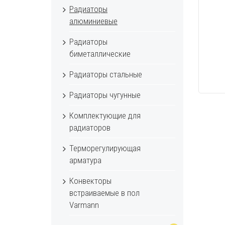
Радиаторы
алюминиевые
Радиаторы
биметаллические
Радиаторы стальные
Радиаторы чугунные
Комплектующие для
радиаторов
Терморегулирующая
арматура
Конвекторы
встраиваемые в пол
Varmann