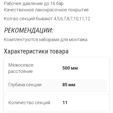
Рабочее давление до 16 бар.
Качественное лакокрасочное покрытие.
Кол-во секций бывают 4,5,6,7,8,7,10,11,12
РЕКОМЕНДАЦИИ:
Комплектуются наборами для монтажа.
Характеристики товара
Межосевое
500 мм
расстояние
Глубина секции
85 мм
Количество секций
11