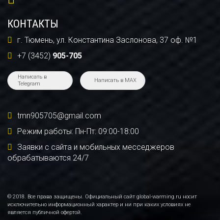
КОНТАКТЫ
г. Тюмень, ул. Константина Заслонова, 37 оф. №1
+7 (3452)
905-705
Написать в
Написать в MAX
Telegram
tmn905705@gmail.com
Режим работы: Пн-Пт: 09:00-18:00
Заявки с сайта и мобильных месседжеров
обрабатываются 24/7
© 2018. Все права защищены. Официальный сайт global-warming.ru носит
исключительно информационный характер и ни при каких условиях не
является публичной офертой.