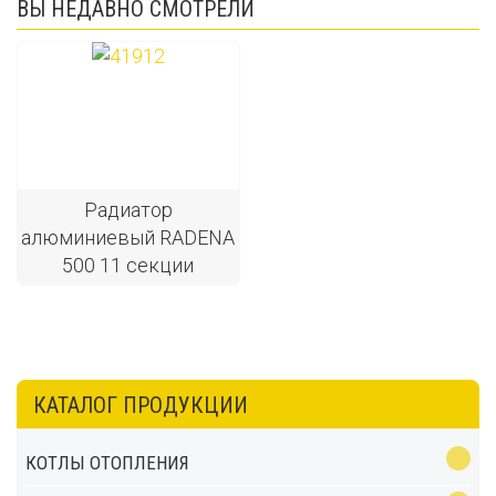
ВЫ НЕДАВНО СМОТРЕЛИ
Радиатор
алюминиевый RADENA
500 11 секции
КАТАЛОГ ПРОДУКЦИИ
КОТЛЫ ОТОПЛЕНИЯ