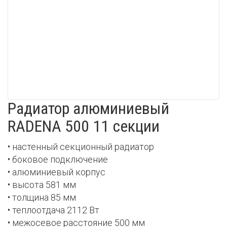
Радиатор алюминиевый
RADENA 500 11 секции
• настенный секционный радиатор
• боковое подключение
• алюминиевый корпус
• высота 581 мм
• толщина 85 мм
• теплоотдача 2112 Вт
• межосевое расстояние 500 мм