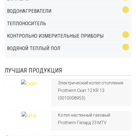
ВОДОНАГРЕВАТЕЛИ
ТЕПЛОНОСИТЕЛЬ
КОНТРОЛЬНО ИЗМЕРИТЕЛЬНЫЕ ПРИБОРЫ
ВОДЯНОЙ ТЕПЛЫЙ ПОЛ
ЛУЧШАЯ ПРОДУКЦИЯ
Электрический котел отопления
Protherm Скат 12 КR 13
(0010008953)
Котел настенный газовый
Protherm Гепард 23 MTV