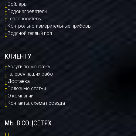
Бойлеры
Водонагреватели
Теплоноситель
Контрольно-измерительные приборы
Водяной теплый пол
КЛИЕНТУ
Услуги по монтажу
Галерея наших работ
Доставка
Полезные статьи
О компании
Контакты, схема проезда
МЫ В СОЦСЕТЯХ