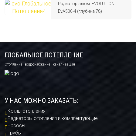
Радиатор алюм. EVOLUTION
EvA500-4 (глубина 78)
ГЛОБАЛЬНОЕ ПОТЕПЛЕНИЕ
Отопление - водоснабжение - канализация
У НАС МОЖНО ЗАКАЗАТЬ:
Котлы отопления
Радиаторы отопления и комплектующие
Насосы
Трубы