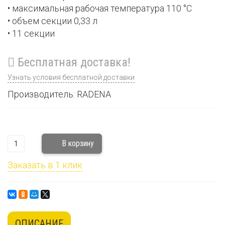
• максимальная рабочая температура 110 °С
• объем секции 0,33 л
• 11 секции
Бесплатная доставка!
Узнать условия бесплатной доставки
Производитель: RADENA
Заказать в 1 клик
ОПИСАНИЕ