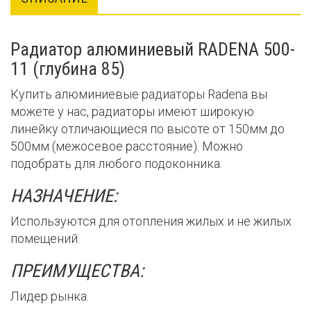
Радиатор алюминиевый RADENA 500-
11 (глубина 85)
Купить алюминиевые радиаторы Radena вы
можете у нас, радиаторы имеют широкую
линейку отличающиеся по высоте от 150мм до
500мм (межосевое расстояние). Можно
подобрать для любого подоконника.
НАЗНАЧЕНИЕ:
Используются для отопления жилых и не жилых
помещений.
ПРЕИМУЩЕСТВА:
Лидер рынка.