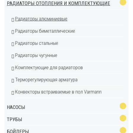
РАДИАТОРЫ ОТОПЛЕНИЯ И КОМПЛЕКТУЮЩИЕ
Радиаторы алюминиевые
Радиаторы биметаллические
Радиаторы стальные
Радиаторы чугунные
Комплектующие для радиаторов
Терморегулирующая арматура
Конвекторы встраиваемые в пол Varmann
НАСОСЫ
ТРУБЫ
БОЙЛЕРЫ