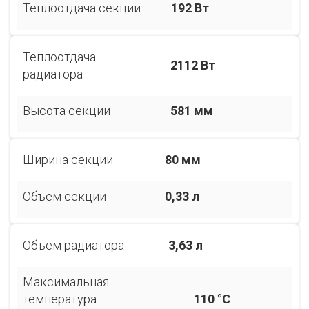
Теплоотдача секции
192 Вт
Теплоотдача
2112 Вт
радиатора
Высота секции
581 мм
Ширина секции
80 мм
Объем секции
0,33 л
Объем радиатора
3,63 л
Максимальная
температура
110 °С