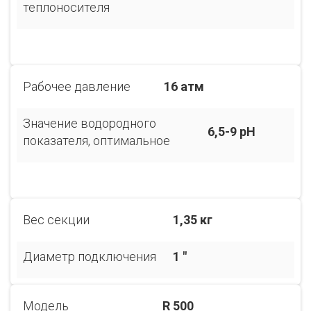
теплоносителя
Рабочее давление
16 атм
Значение водородного
6,5-9 pH
показателя, оптимальное
Вес секции
1,35 кг
Диаметр подключения
1 "
Модель
R 500