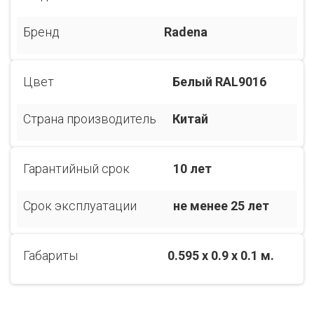
Бренд
Radena
Цвет
Белый RAL9016
Страна производитель
Китай
Гарантийный срок
10 лет
Срок эксплуатации
не менее 25 лет
Габариты
0.595 x 0.9 x 0.1 м.