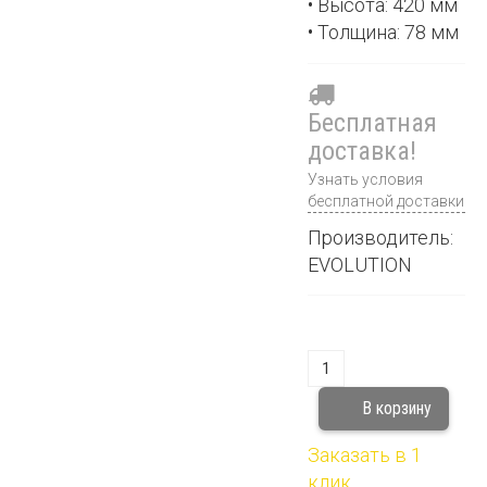
• Высота: 420 мм
• Толщина: 78 мм
Бесплатная
доставка!
Узнать условия
бесплатной доставки
Производитель:
EVOLUTION
Заказать в 1
клик