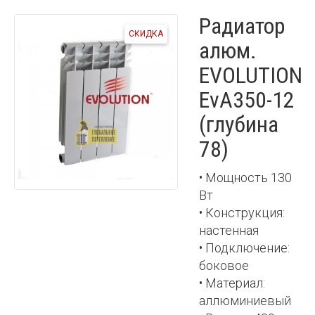
Радиатор
СКИДКА
алюм.
EVOLUTION
EvA350-12
(глубина
78)
• Мощность 130
Вт
• Конструкция:
настенная
• Подключение:
боковое
• Материал:
аллюминиевый