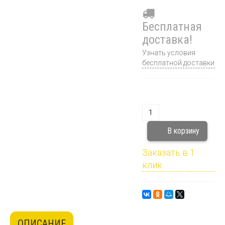
Бесплатная
доставка!
Узнать условия
бесплатной доставки
Заказать в 1
клик
ОПИСАНИЕ