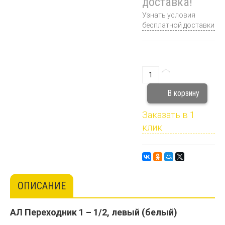
доставка!
Узнать условия
бесплатной доставки
Заказать в 1
клик
ОПИСАНИЕ
АЛ Переходник
1 – 1
/2, левый (белый)