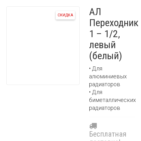
АЛ
СКИДКА
Переходник
1 – 1/2,
левый
(белый)
• Для
алюминиевых
радиаторов
• Для
биметаллических
радиаторов
Бесплатная