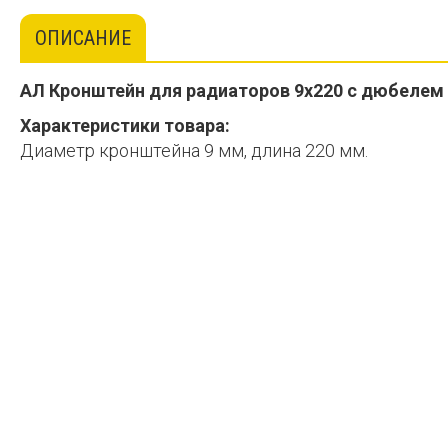
ОПИСАНИЕ
АЛ Кронштейн для радиаторов 9х220 с дюбелем
Характеристики товара:
Диаметр кронштейна 9 мм, длина 220 мм.