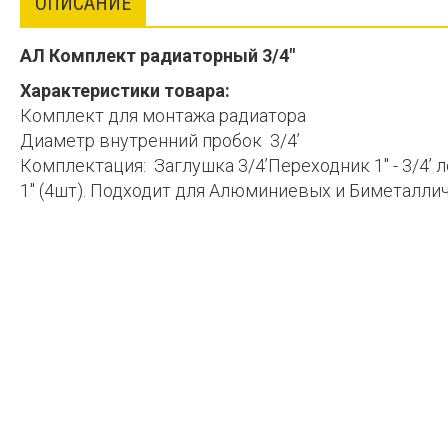
ОПИСАНИЕ
АЛ Комплект радиаторный 3/4"
Характеристики товара:
Комплект для монтажа радиатора
Диаметр внутренний пробок 3/4’
Комплектация: Заглушка 3/4’Переходник 1" - 3/4’ 
1" (4шт). Подходит для Алюминиевых и Биметалли