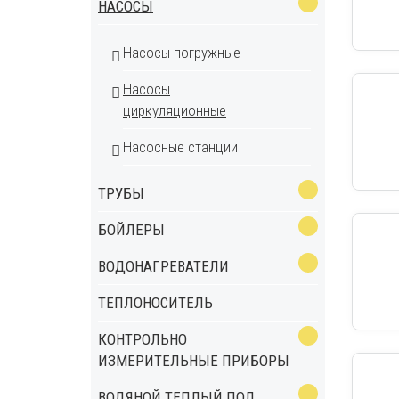
НАСОСЫ
Насосы погружные
Насосы
циркуляционные
Насосные станции
ТРУБЫ
БОЙЛЕРЫ
ВОДОНАГРЕВАТЕЛИ
ТЕПЛОНОСИТЕЛЬ
КОНТРОЛЬНО
ИЗМЕРИТЕЛЬНЫЕ ПРИБОРЫ
ВОДЯНОЙ ТЕПЛЫЙ ПОЛ