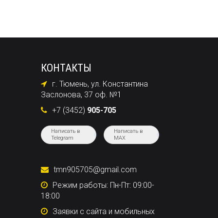
КОНТАКТЫ
г. Тюмень, ул. Константина
Заслонова, 37 оф. №1
+7 (3452)
905-705
Написать в
Написать в
Telegram
MAX
tmn905705@gmail.com
Режим работы: Пн-Пт: 09:00-
18:00
Заявки с сайта и мобильных