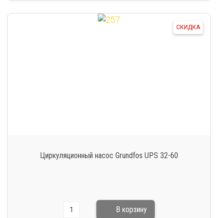
СКИДКА
Циркуляционный насос Grundfos UPS 32-60