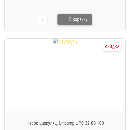
СКИДКА
Насос циркуляц. Unipump UPC 32-80 180