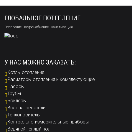
ГЛОБАЛЬНОЕ ПОТЕПЛЕНИЕ
Отопление - водоснабжение - канализация
У НАС МОЖНО ЗАКАЗАТЬ:
Котлы отопления
Радиаторы отопления и комплектующие
Насосы
Трубы
Бойлеры
Водонагреватели
Теплоноситель
Контрольно-измерительные приборы
Водяной теплый пол