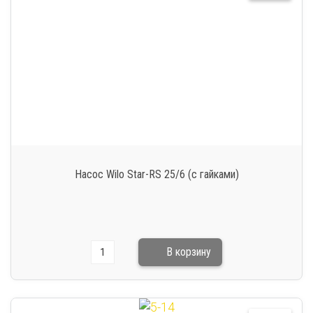
Насос Wilo Star-RS 25/6 (с гайками)