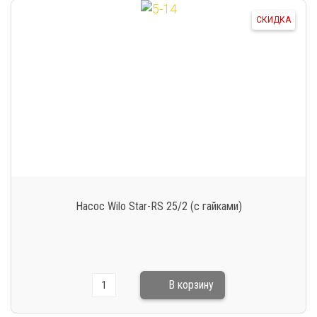
СКИДКА
Насос Wilo Star-RS 25/2 (с гайками)