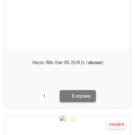
Насос Wilo Star-RS 25/8 (с гайками)
СКИДКА