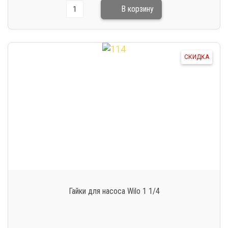
СКИДКА
Гайки для насоса Wilo 1 1/4