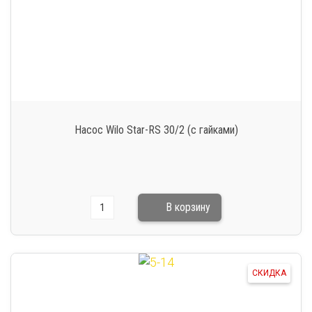
Насос Wilo Star-RS 30/2 (с гайками)
СКИДКА