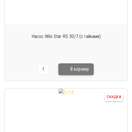
Насос Wilo Star-RS 30/7 (с гайками)
СКИДКА