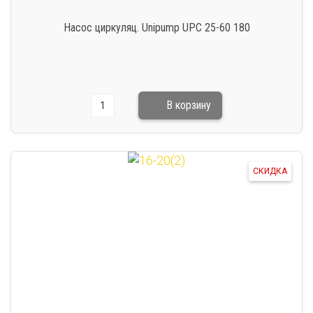
Насос циркуляц. Unipump UPC 25-60 180
СКИДКА