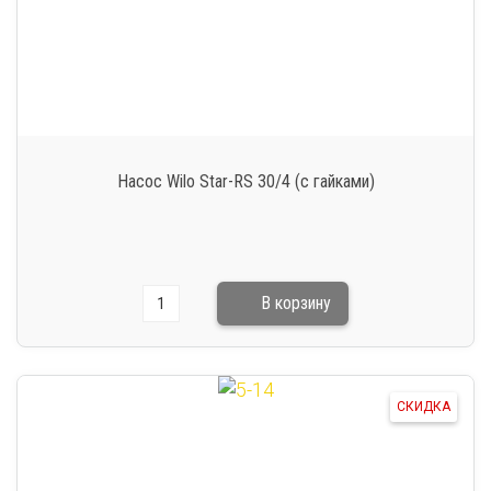
Насос Wilo Star-RS 30/4 (с гайками)
СКИДКА