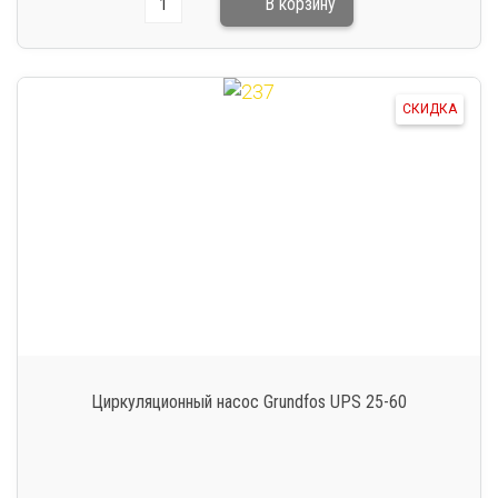
СКИДКА
Циркуляционный насос Grundfos UPS 25-60