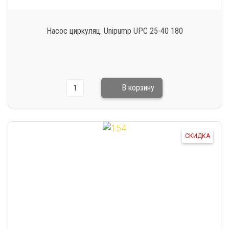
Насос циркуляц. Unipump UPC 25-40 180
СКИДКА