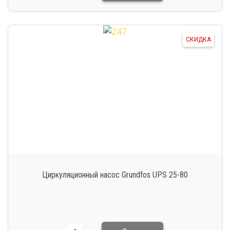
СКИДКА
Циркуляционный насос Grundfos UPS 25-80