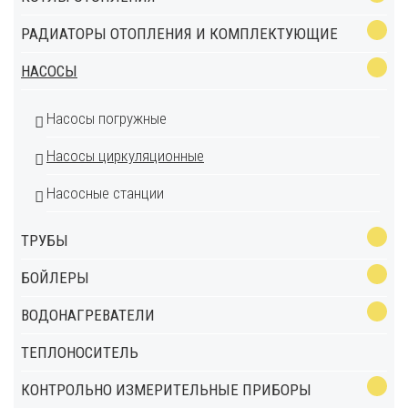
РАДИАТОРЫ ОТОПЛЕНИЯ И КОМПЛЕКТУЮЩИЕ
НАСОСЫ
Насосы погружные
Насосы циркуляционные
Насосные станции
ТРУБЫ
БОЙЛЕРЫ
ВОДОНАГРЕВАТЕЛИ
ТЕПЛОНОСИТЕЛЬ
КОНТРОЛЬНО ИЗМЕРИТЕЛЬНЫЕ ПРИБОРЫ