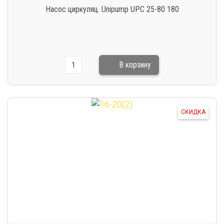
Насос циркуляц. Unipump UPC 25-80 180
СКИДКА