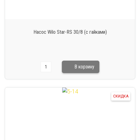
Насос Wilo Star-RS 30/8 (с гайками)
СКИДКА