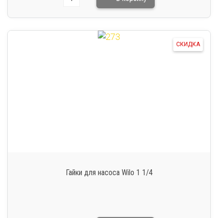
СКИДКА
Гайки для насоса Wilo 1 1/4