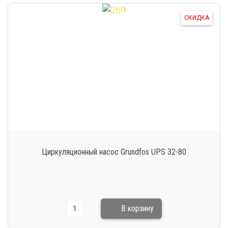
СКИДКА
Циркуляционный насос Grundfos UPS 32-80