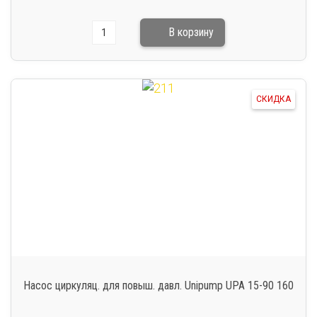
СКИДКА
Насос циркуляц. для повыш. давл. Unipump UPA 15-90 160