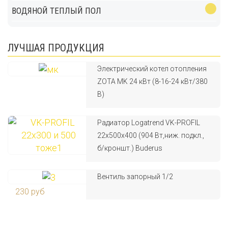
ВОДЯНОЙ ТЕПЛЫЙ ПОЛ
ЛУЧШАЯ ПРОДУКЦИЯ
Электрический котел отопления
ZOTA MK 24 кВт (8-16-24 кВт/380
В)
Радиатор Logatrend VK-PROFIL
22x500x400 (904 Вт,ниж. подкл.,
б/кроншт.) Buderus
Вентиль запорный 1/2
230 руб