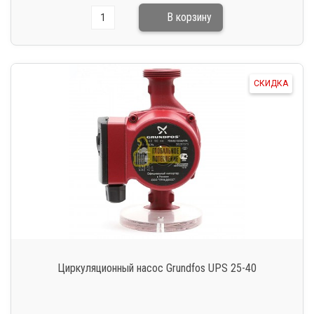
СКИДКА
Циркуляционный насос Grundfos UPS 25-40