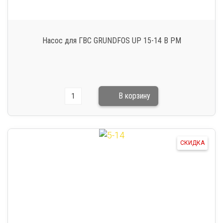
Насос для ГВС GRUNDFOS UP 15-14 B PM
СКИДКА