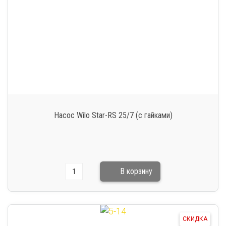
Насос Wilo Star-RS 25/7 (с гайками)
СКИДКА