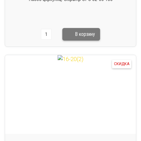
СКИДКА