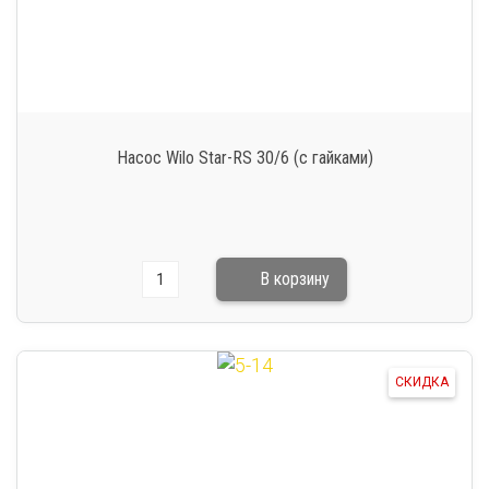
Насос Wilo Star-RS 30/6 (с гайками)
СКИДКА