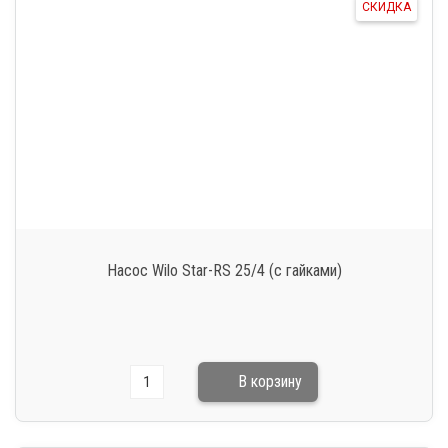
СКИДКА
Насос Wilo Star-RS 25/4 (с гайками)