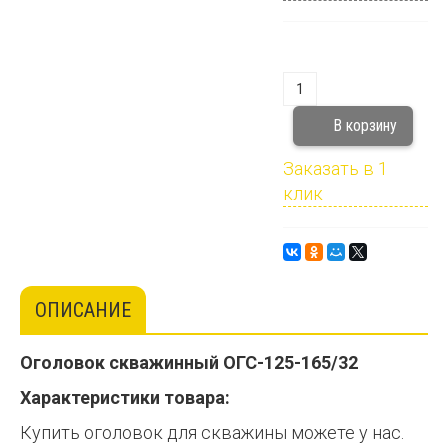
Заказать в 1
клик
ОПИСАНИЕ
Оголовок скважинный ОГС-125-165/32
Характеристики товара:
Купить оголовок для скважины можете у нас.