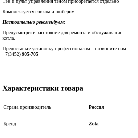
Тэн и пульт управления тэном приобретается отдельно
Комплектуется совком и шибером
Настоятельно рекомендуем:
Предусмотрите расстояние для ремонта и обслуживание
котла.
Предоставьте установку профессионалам – позвоните нам
+7(3452)
905-705
Характеристики товара
Страна производитель
Россия
Бренд
Zota