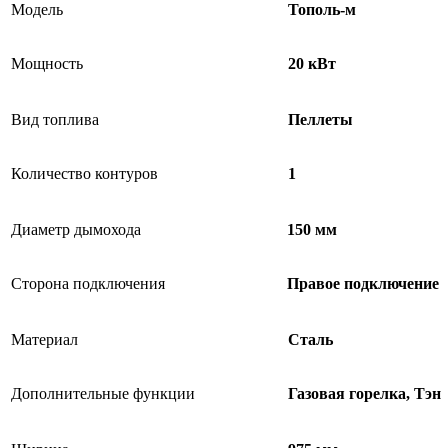
Модель
Тополь-м
Мощность
20 кВт
Вид топлива
Пеллеты
Количество контуров
1
Диаметр дымохода
150 мм
Сторона подключения
Правое подключение
Материал
Сталь
Дополнительные функции
Газовая горелка, Тэн