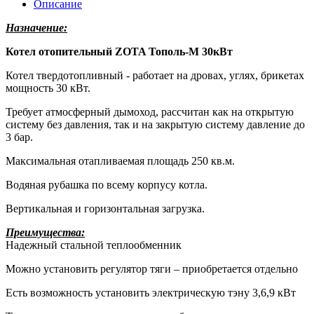
Описание
Назначение:
Котел отопительный ZOTA Тополь-М 30кВт
Котел твердотопливный - работает на дровах, углях, брикетах
мощность 30 кВт.
Требует атмосферный дымоход, рассчитан как на открытую
систему без давления, так и на закрытую систему давление до
3 бар.
Максимальная отапливаемая площадь 250 кв.м.
Водяная рубашка по всему корпусу котла.
Вертикальная и горизонтальная загрузка.
Преимущества:
Надежный стальной теплообменник
Можно установить регулятор тяги – приобретается отдельно
Есть возможность установить электрическую тэну 3,6,9 кВт