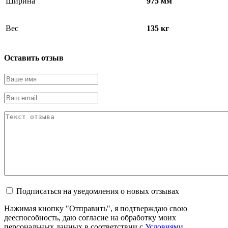
Ширина
975 мм
Вес
135 кг
Оставить отзыв
Подписаться на уведомления о новых отзывах
Нажимая кнопку "Отправить", я подтверждаю свою
дееспособность, даю согласие на обработку моих
персональных данных в соответствии с
Условиями
.