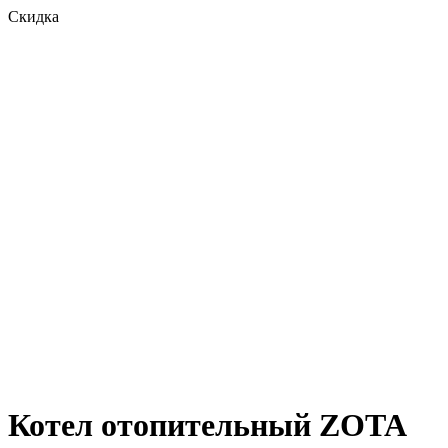
Скидка
Котел отопительный ZOTA