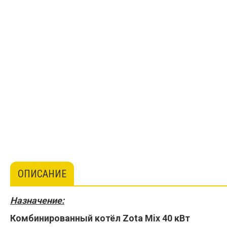
ОПИСАНИЕ
Назначение:
Комбинированный котёл Zota Mix 40 кВт