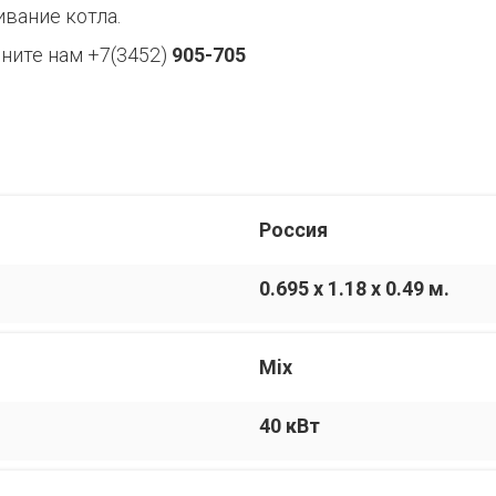
вание котла.
ните нам +7(3452)
905-705
Россия
0.695 x 1.18 x 0.49 м.
Mix
40 кВт