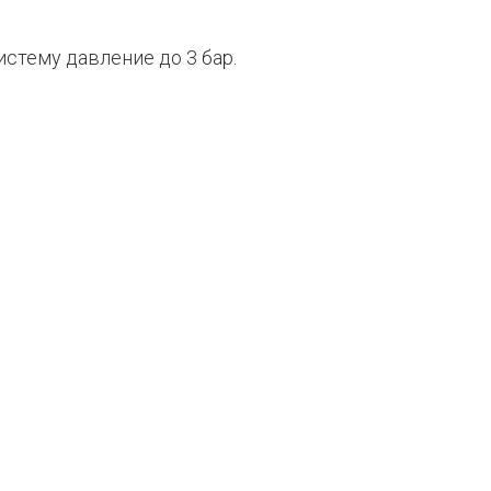
стему давление до 3 бар.