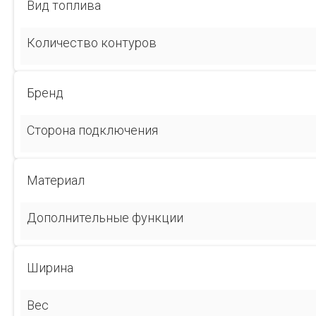
Вид топлива
Количество контуров
Бренд
Сторона подключения
Материал
Дополнительные функции
Ширина
Вес