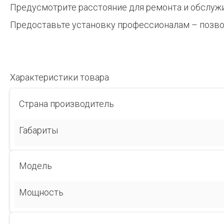
Предусмотрите расстояние для ремонта и обслужи
Предоставьте установку профессионалам – позво
Характеристики товара
Страна производитель
Габариты
Модель
Мощность