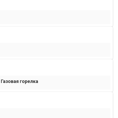
 Газовая горелка