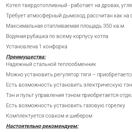
Котел твердотопливный - работает на дровах, угля
Требует атмосферный дымоход, рассчитан как на о
Максимальная отапливаемая площадь 350 кв.м.
Водяная рубашка по всему корпусу котла.
Установлена 1 конфорка
Преимущества:
Надежный стальной теплообменник
Можно установить регулятор тяги – приобретаетс
Есть возможность установить электрическую тэну
Тэн и пульт управления тэном приобретается отд
Есть возможность установить газовую горелку
Комплектуется совком и шибером
Настоятельно рекомендуем: