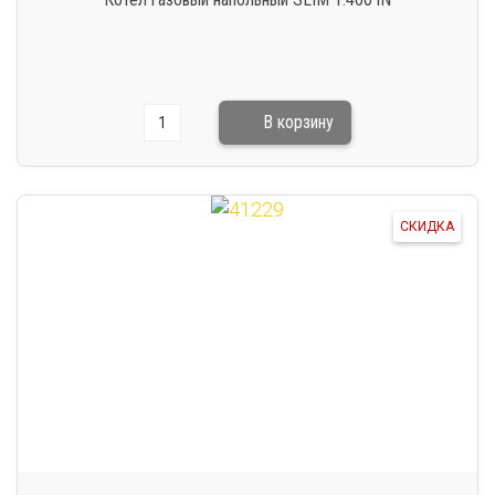
СКИДКА