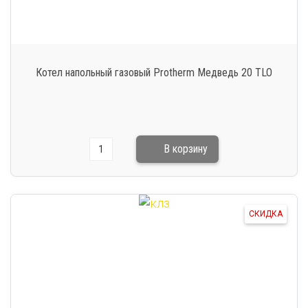
Котел напольный газовый Protherm Медведь 20 TLO
СКИДКА