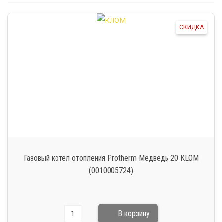
СКИДКА
Газовый котел отопления Protherm Медведь 20 KLOM
(0010005724)