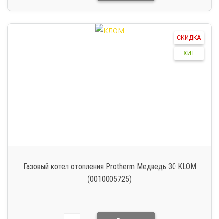
СКИДКА
ХИТ
Газовый котел отопления Protherm Медведь 30 KLOM
(0010005725)