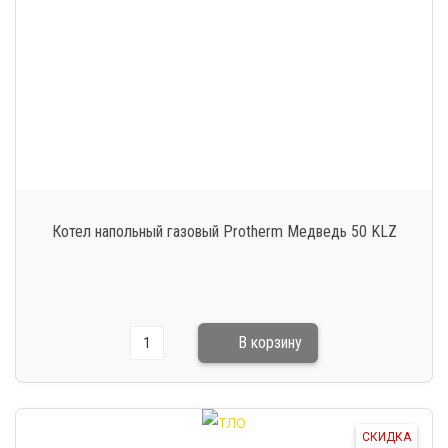
Котел напольный газовый Protherm Медведь 50 KLZ
СКИДКА