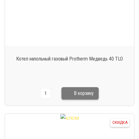
Котел напольный газовый Protherm Медведь 40 TLO
СКИДКА