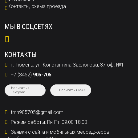
Контакты, схема проезда
МЫ В СОЦСЕТЯХ
КОНТАКТЫ
г. Тюмень, ул. Константина Заслонова, 37 оф. №1
+7 (3452)
905-705
Написать в
Написать в MAX
Telegram
tmn905705@gmail.com
Режим работы: Пн-Пт: 09:00-18:00
Заявки с сайта и мобильных месседжеров