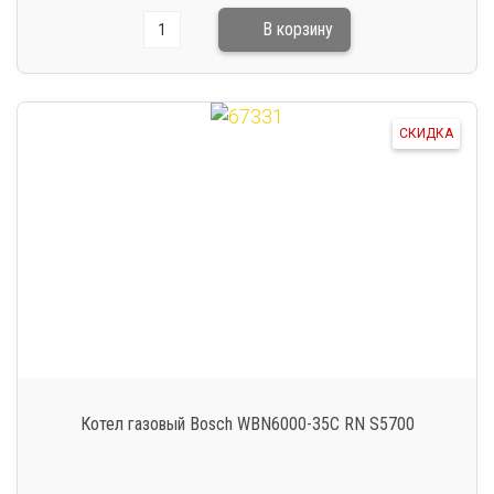
СКИДКА
Котел газовый Bosch WBN6000-35C RN S5700