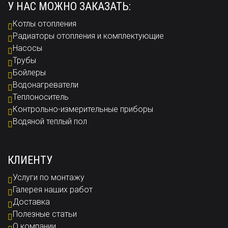
У НАС МОЖНО ЗАКАЗАТЬ:
Котлы отопления
Радиаторы отопления и комплектующие
Насосы
Трубы
Бойлеры
Водонагреватели
Теплоноситель
Контрольно-измерительные приборы
Водяной теплый пол
КЛИЕНТУ
Услуги по монтажу
Галерея наших работ
Доставка
Полезные статьи
О компании