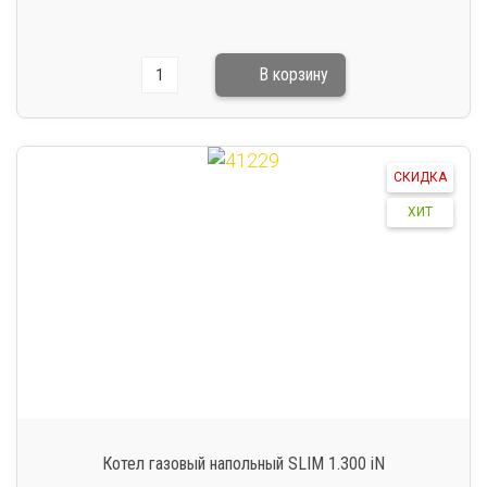
СКИДКА
ХИТ
Котел газовый напольный SLIM 1.300 iN