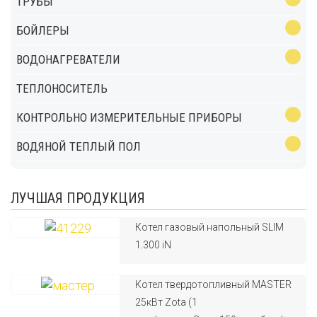
ТРУБЫ
БОЙЛЕРЫ
ВОДОНАГРЕВАТЕЛИ
ТЕПЛОНОСИТЕЛЬ
КОНТРОЛЬНО ИЗМЕРИТЕЛЬНЫЕ ПРИБОРЫ
ВОДЯНОЙ ТЕПЛЫЙ ПОЛ
ЛУЧШАЯ ПРОДУКЦИЯ
Котел газовый напольный SLIM
1.300 iN
Котел твердотопливный MASTER
25кВт Zota (1