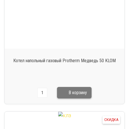
Котел напольный газовый Protherm Медведь 50 KLOM
СКИДКА