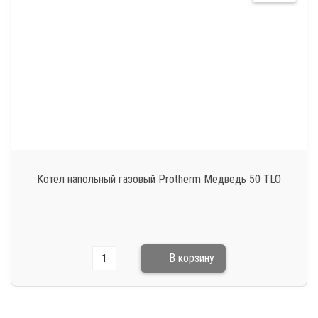
Котел напольный газовый Protherm Медведь 50 TLO