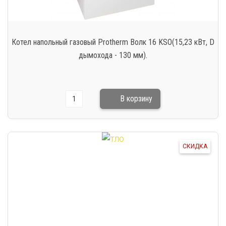
Котел напольный газовый Protherm Волк 16 KSO(15,23 кВт, D
дымохода - 130 мм).
СКИДКА