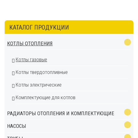
КАТАЛОГ ПРОДУКЦИИ
КОТЛЫ ОТОПЛЕНИЯ
Котлы газовые
Котлы твердотопливные
Котлы электрические
Комплектующие для котлов
РАДИАТОРЫ ОТОПЛЕНИЯ И КОМПЛЕКТУЮЩИЕ
НАСОСЫ