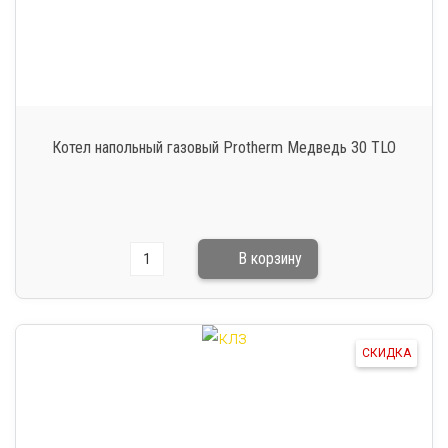
Котел напольный газовый Protherm Медведь 30 TLO
СКИДКА