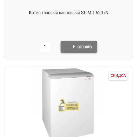
Котел газовый напольный SLIM 1.620 iN
СКИДКА