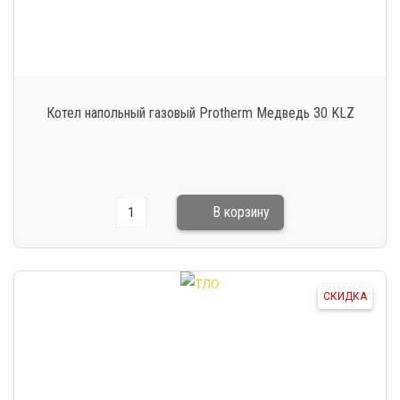
Котел напольный газовый Protherm Медведь 30 KLZ
СКИДКА