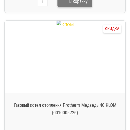
СКИДКА
Газовый котел отопления Protherm Медведь 40 KLOM
(0010005726)