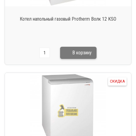
Котел напольный газовый Protherm Волк 12 KSO
СКИДКА