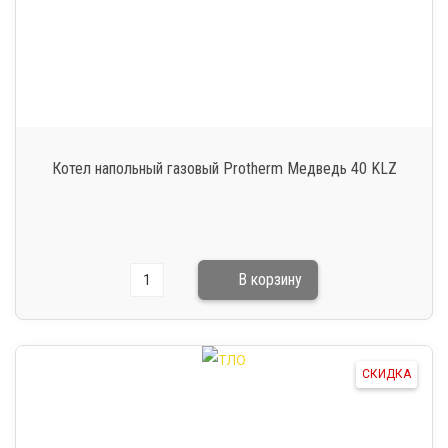
Котел напольный газовый Protherm Медведь 40 KLZ
СКИДКА