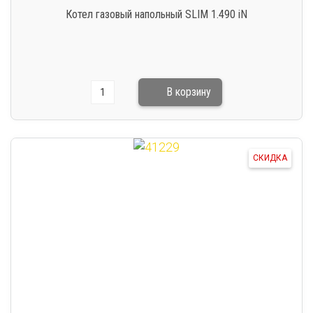
Котел газовый напольный SLIM 1.490 iN
СКИДКА