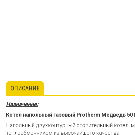
ОПИСАНИЕ
Назначение:
Котел напольный газовый Protherm Медведь 50
Напольный двухконтурный отопительный котел мо
теплообменником из высочайшего качества