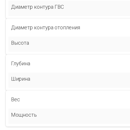
Диаметр контура ГВС
Диаметр контура отопления
Высота
Глубина
Ширина
Вес
Мощность