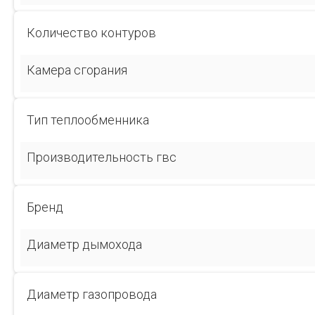
Количество контуров
Камера сгорания
Тип теплообменника
Производительность гвс
Бренд
Диаметр дымохода
Диаметр газопровода