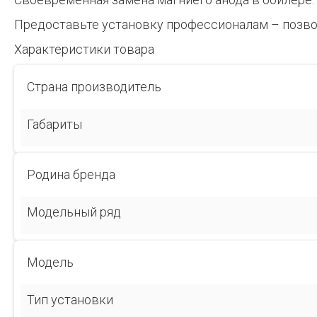
Предоставьте установку профессионалам – позво
Характеристики товара
Страна производитель
Габариты
Родина бренда
Модельный ряд
Модель
Тип установки