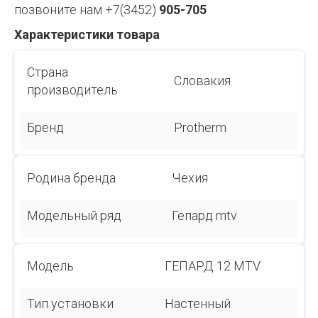
позвоните нам +7(3452)
905-705
Характеристики товара
Страна
Словакия
производитель
Бренд
Protherm
Родина бренда
Чехия
Модельный ряд
Гепард mtv
Модель
ГЕПАРД 12 MTV
Тип установки
Настенный