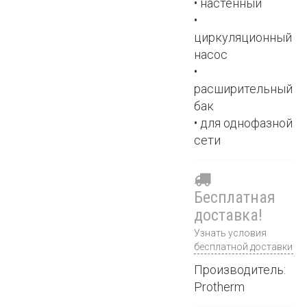
• настенный
•
циркуляционный
насос
•
расширительный
бак
• для однофазной
сети
Бесплатная
доставка!
Узнать условия
бесплатной доставки
Производитель:
Protherm