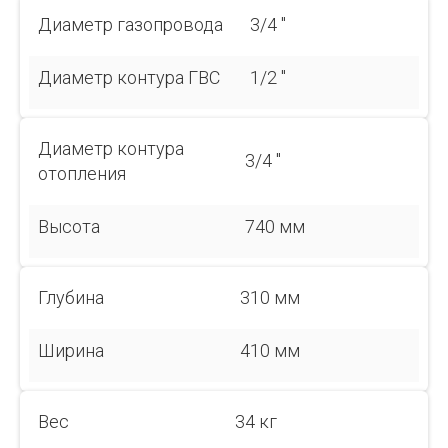
Диаметр газопровода
3/4 "
Диаметр контура ГВС
1/2 "
Диаметр контура
3/4 "
отопления
Высота
740 мм
Глубина
310 мм
Ширина
410 мм
Вес
34 кг