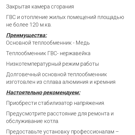
Закрытая камера сгорания
ГВС и отопление жилых помещений площадью
не более 120 м.кв.
Преимущества:
Основной теплообменник - Медь
Теплообменник ГВС- нержавейка
Низкотемпературный режим работы
Долговечный основной теплообменник
изготовлен из сплава алюминия и кремния
Настоятельно рекомендуем:
Приобрести стабилизатор напряжения.
Предусмотрите расстояние для ремонта и
обслуживание котла.
Предоставьте установку профессионалам –