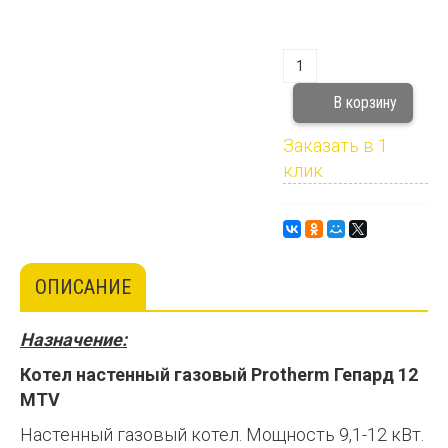
Заказать в 1
клик
ОПИСАНИЕ
Назначение:
Котел настенный газовый Protherm Гепард 12
MTV
Настенный газовый котел. Мощность 9,1-12 кВт.