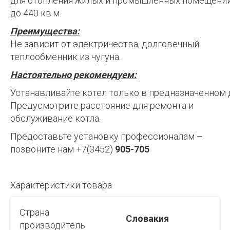
для отопления жилых и промышленных помещен
до 440 кв.м.
Преимущества:
Не зависит от электричества, долговечный
теплообменник из чугуна.
Настоятельно рекомендуем:
Устанавливайте котел только в предназначенном 
Предусмотрите расстояние для ремонта и
обслуживание котла.
Предоставьте установку профессионалам –
позвоните нам +7(3452)
905-705
Характеристики товара
Страна
Словакия
производитель