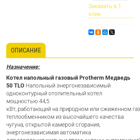
Заказать в 1
клик
ОПИСАНИЕ
Назначение:
Котел напольный газовый Protherm Медведь
50 TLO
Напольный энергонезависимый
одноконтурный отопительный котел
мощностью 44,5
кВт, работающий на природном или сжиженном газ
теплообменником из высочайшего качества
чугуна, открытой камерой сгорания,
энергонезависимая автоматика