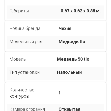
Габариты
0.67 x 0.62 x 0.88 м.
Родина бренда
Чехия
Модельный ряд
Медведь tlo
Модель
Медведь 50 tlo
Тип установки
Напольный
Количество
1
контуров
Камера сгорания
Открытая