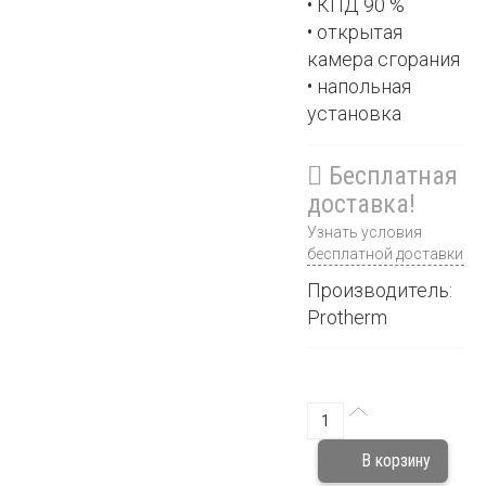
• КПД 90 %
• открытая
камера сгорания
• напольная
установка
Бесплатная
доставка!
Узнать условия
бесплатной доставки
Производитель:
Protherm