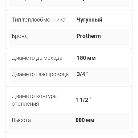
Тип теплообменника
Чугунный
Бренд
Protherm
Диаметр дымохода
180 мм
Диаметр газопровода
3/4 "
Диаметр контура
1 1/2 "
отопления
Высота
880 мм