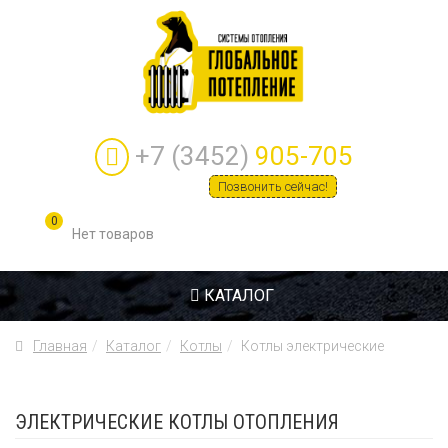
+7 (3452)
905-705
Позвонить сейчас!
0
КАТАЛОГ
Главная
Каталог
Котлы
Котлы электрические
ЭЛЕКТРИЧЕСКИЕ КОТЛЫ ОТОПЛЕНИЯ