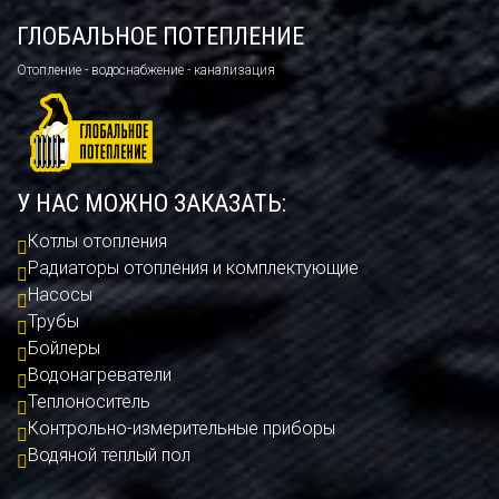
ГЛОБАЛЬНОЕ ПОТЕПЛЕНИЕ
Отопление - водоснабжение - канализация
У НАС МОЖНО ЗАКАЗАТЬ:
Котлы отопления
Радиаторы отопления и комплектующие
Насосы
Трубы
Бойлеры
Водонагреватели
Теплоноситель
Контрольно-измерительные приборы
Водяной теплый пол