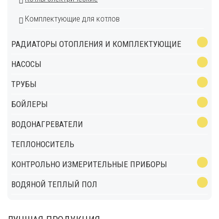
Комплектующие для котлов
РАДИАТОРЫ ОТОПЛЕНИЯ И КОМПЛЕКТУЮЩИЕ
НАСОСЫ
ТРУБЫ
БОЙЛЕРЫ
ВОДОНАГРЕВАТЕЛИ
ТЕПЛОНОСИТЕЛЬ
КОНТРОЛЬНО ИЗМЕРИТЕЛЬНЫЕ ПРИБОРЫ
ВОДЯНОЙ ТЕПЛЫЙ ПОЛ