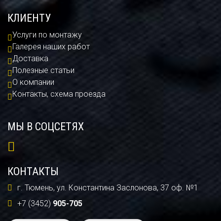
КЛИЕНТУ
Услуги по монтажу
Галерея наших работ
Доставка
Полезные статьи
О компании
Контакты, схема проезда
МЫ В СОЦСЕТЯХ
КОНТАКТЫ
г. Тюмень, ул. Константина Заслонова, 37 оф. №1
+7 (3452)
905-705