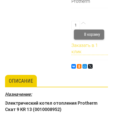
Protherm
Заказать в 1
клик
ОПИСАНИЕ
Назначение:
Электрический котел отопления Protherm
Скат 9 КR 13 (0010008952)