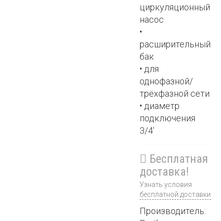
циркуляционный
насос
•
расширительный
бак
• для
однофазной/
трёхфазной сети
• диаметр
подключения
3/4'
Бесплатная
доставка!
Узнать условия
бесплатной доставки
Производитель: