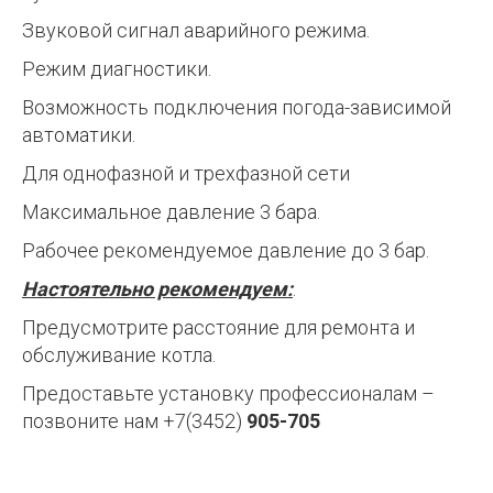
Звуковой сигнал аварийного режима.
Режим диагностики.
Возможность подключения погода-зависимой
автоматики.
Для однофазной и трехфазной сети
Максимальное давление 3 бара.
Рабочее рекомендуемое давление до 3 бар.
Настоятельно рекомендуем:
.
Предусмотрите расстояние для ремонта и
обслуживание котла.
Предоставьте установку профессионалам –
позвоните нам +7(3452)
905-705