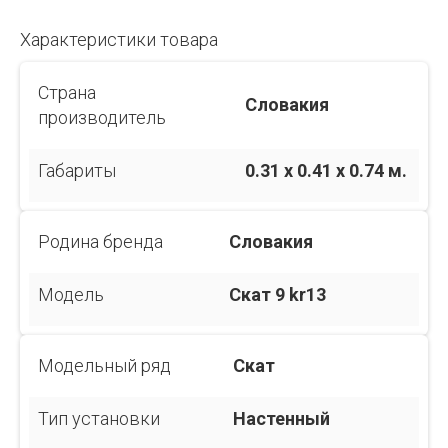
Характеристики товара
Страна
Словакия
производитель
Габариты
0.31 x 0.41 x 0.74 м.
Родина бренда
Словакия
Модель
Скат 9 kr13
Модельный ряд
Скат
Тип установки
Настенный