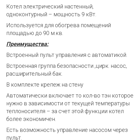
Котел электрический настенный,
одноконтурный – мощность 9 кВт.
Используется для обогрева помещений
площадью до 90 м.кв.
Преимущества:
Встроенный пульт управления с автоматикой.
Встроенная группа безопасности ,цирк. насос,
расширительный бак.
В комплекте крепеж на стену
Автоматически включает то кол-во тэн которое
нужно в зависимости от текущей температуры
теплоносителя – за счет этой функции котел
более экономичен.
Есть возможность управление насосом через
пульт.