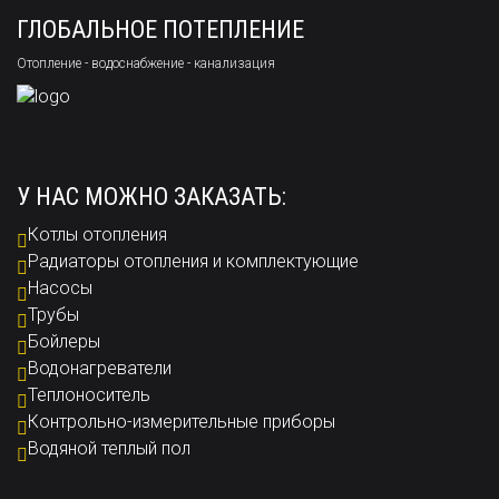
ГЛОБАЛЬНОЕ ПОТЕПЛЕНИЕ
Отопление - водоснабжение - канализация
У НАС МОЖНО ЗАКАЗАТЬ:
Котлы отопления
Радиаторы отопления и комплектующие
Насосы
Трубы
Бойлеры
Водонагреватели
Теплоноситель
Контрольно-измерительные приборы
Водяной теплый пол