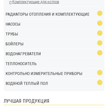
Комплектующие для котлов
РАДИАТОРЫ ОТОПЛЕНИЯ И КОМПЛЕКТУЮЩИЕ
НАСОСЫ
ТРУБЫ
БОЙЛЕРЫ
ВОДОНАГРЕВАТЕЛИ
ТЕПЛОНОСИТЕЛЬ
КОНТРОЛЬНО ИЗМЕРИТЕЛЬНЫЕ ПРИБОРЫ
ВОДЯНОЙ ТЕПЛЫЙ ПОЛ
ЛУЧШАЯ ПРОДУКЦИЯ