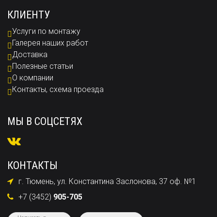
КЛИЕНТУ
Услуги по монтажу
Галерея наших работ
Доставка
Полезные статьи
О компании
Контакты, схема проезда
МЫ В СОЦСЕТЯХ
КОНТАКТЫ
г. Тюмень, ул. Константина Заслонова, 37 оф. №1
+7 (3452)
905-705