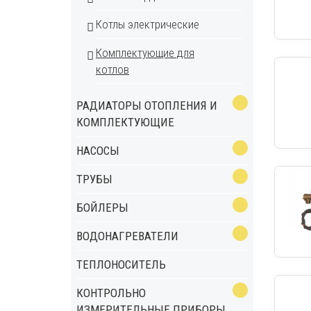
Котлы электрические
Комплектующие для
котлов
РАДИАТОРЫ ОТОПЛЕНИЯ И
КОМПЛЕКТУЮЩИЕ
НАСОСЫ
ТРУБЫ
БОЙЛЕРЫ
ВОДОНАГРЕВАТЕЛИ
ТЕПЛОНОСИТЕЛЬ
КОНТРОЛЬНО
ИЗМЕРИТЕЛЬНЫЕ ПРИБОРЫ