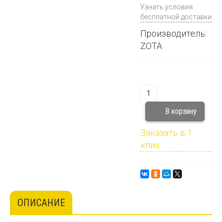
Узнать условия
бесплатной доставки
Производитель:
ZOTA
Заказать в 1
клик
ОПИСАНИЕ