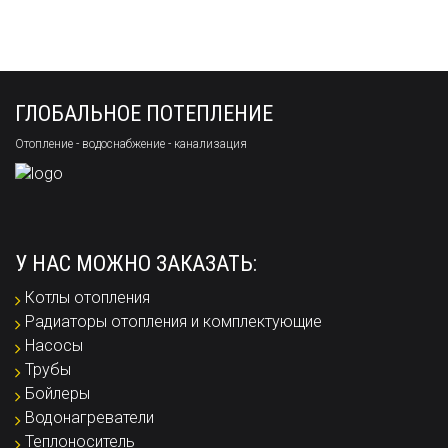
ГЛОБАЛЬНОЕ ПОТЕПЛЕНИЕ
Отопление - водоснабжение - канализация
У НАС МОЖНО ЗАКАЗАТЬ:
Котлы отопления
Радиаторы отопления и комплектующие
Насосы
Трубы
Бойлеры
Водонагреватели
Теплоноситель