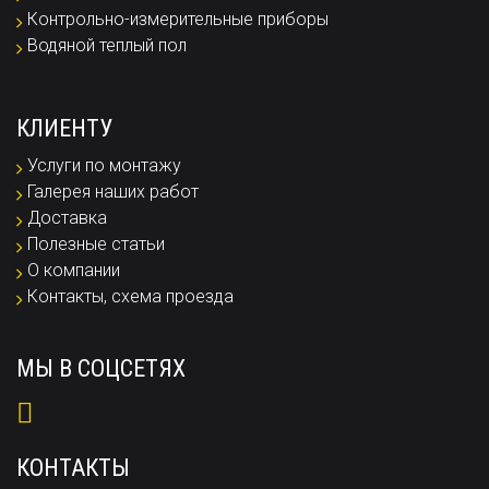
Контрольно-измерительные приборы
Водяной теплый пол
КЛИЕНТУ
Услуги по монтажу
Галерея наших работ
Доставка
Полезные статьи
О компании
Контакты, схема проезда
МЫ В СОЦСЕТЯХ
КОНТАКТЫ