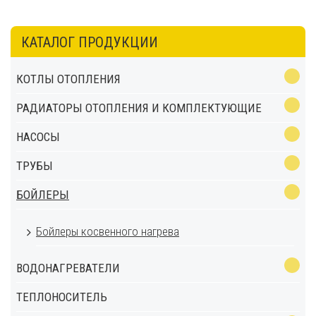
КАТАЛОГ ПРОДУКЦИИ
КОТЛЫ ОТОПЛЕНИЯ
РАДИАТОРЫ ОТОПЛЕНИЯ И КОМПЛЕКТУЮЩИЕ
НАСОСЫ
ТРУБЫ
БОЙЛЕРЫ
Бойлеры косвенного нагрева
ВОДОНАГРЕВАТЕЛИ
ТЕПЛОНОСИТЕЛЬ