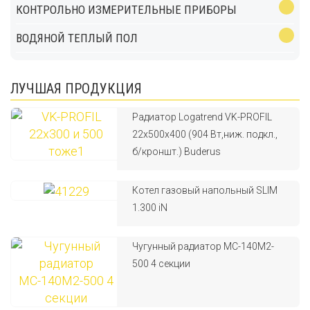
КОНТРОЛЬНО ИЗМЕРИТЕЛЬНЫЕ ПРИБОРЫ
ВОДЯНОЙ ТЕПЛЫЙ ПОЛ
ЛУЧШАЯ ПРОДУКЦИЯ
Радиатор Logatrend VK-PROFIL
22x500x400 (904 Вт,ниж. подкл.,
б/кроншт.) Buderus
Котел газовый напольный SLIM
1.300 iN
Чугунный радиатор МС-140М2-
500 4 секции