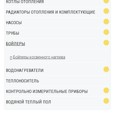
КОТЛЫ ОТОПЛЕНИЯ
РАДИАТОРЫ ОТОПЛЕНИЯ И КОМПЛЕКТУЮЩИЕ
НАСОСЫ
ТРУБЫ
БОЙЛЕРЫ
Бойлеры косвенного нагрева
ВОДОНАГРЕВАТЕЛИ
ТЕПЛОНОСИТЕЛЬ
КОНТРОЛЬНО ИЗМЕРИТЕЛЬНЫЕ ПРИБОРЫ
ВОДЯНОЙ ТЕПЛЫЙ ПОЛ