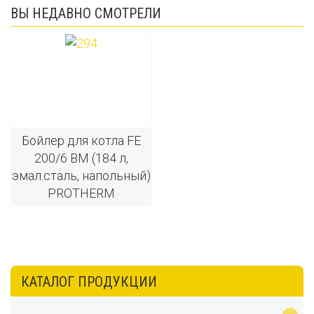
ВЫ НЕДАВНО СМОТРЕЛИ
Бойлер для котла FE
200/6 BM (184 л,
эмал.сталь, напольный)
PROTHERM
КАТАЛОГ ПРОДУКЦИИ