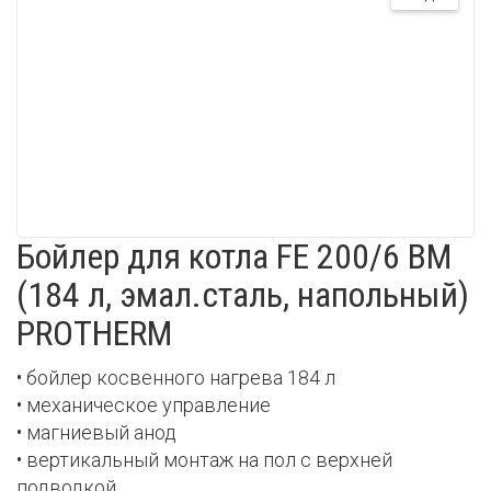
Бойлер для котла FE 200/6 BM
(184 л, эмал.сталь, напольный)
PROTHERM
• бойлер косвенного нагрева 184 л
• механическое управление
• магниевый анод
• вертикальный монтаж на пол с верхней
подводкой