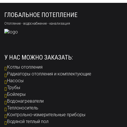
ГЛОБАЛЬНОЕ ПОТЕПЛЕНИЕ
Отопление - водоснабжение - канализация
У НАС МОЖНО ЗАКАЗАТЬ:
Котлы отопления
Радиаторы отопления и комплектующие
Насосы
Трубы
Бойлеры
Водонагреватели
Теплоноситель
Контрольно-измерительные приборы
Водяной теплый пол