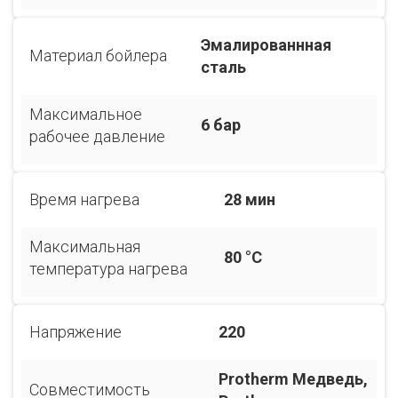
Эмалированнная
Материал бойлера
сталь
Максимальное
6 бар
рабочее давление
Время нагрева
28 мин
Максимальная
80 °C
температура нагрева
Напряжение
220
Protherm Медведь,
Совместимость