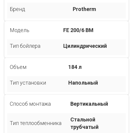
Бренд
Protherm
Модель
FE 200/6 BM
Тип бойлера
Цилиндрический
Объем
184 л
Тип установки
Напольный
Способ монтажа
Вертикальный
Стальной
Тип теплообменника
трубчатый