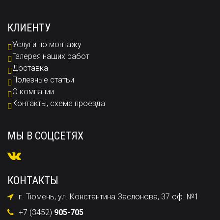
КЛИЕНТУ
Услуги по монтажу
Галерея наших работ
Доставка
Полезные статьи
О компании
Контакты, схема проезда
МЫ В СОЦСЕТЯХ
КОНТАКТЫ
г. Тюмень, ул. Константина Заслонова, 37 оф. №1
+7 (3452)
905-705