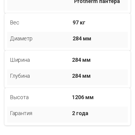
Protherm пантера
Вес
97 кг
Диаметр
284 мм
Ширина
284 мм
Глубина
284 мм
Высота
1206 мм
Гарантия
2 года