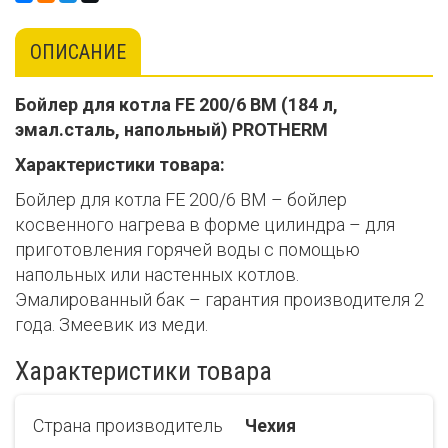
ОПИСАНИЕ
Бойлер для котла FE 200/6 BM (184 л,
эмал.сталь, напольный) PROTHERM
Характеристики товара:
Бойлер для котла FE 200/6 BM – бойлер
косвенного нагрева в форме цилиндра – для
приготовления горячей воды с помощью
напольных или настенных котлов.
Эмалированный бак – гарантия производителя 2
года. Змеевик из меди.
Характеристики товара
Страна производитель
Чехия